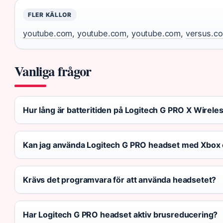
FLER KÄLLOR
youtube.com
,
youtube.com
,
youtube.com
,
versus.c
Vanliga frågor
Hur lång är batteritiden på Logitech G PRO X Wirele
Kan jag använda Logitech G PRO headset med Xbox e
Krävs det programvara för att använda headsetet?
Har Logitech G PRO headset aktiv brusreducering?