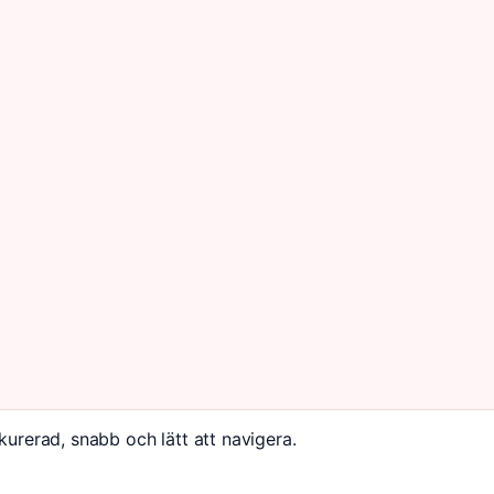
kurerad, snabb och lätt att navigera.