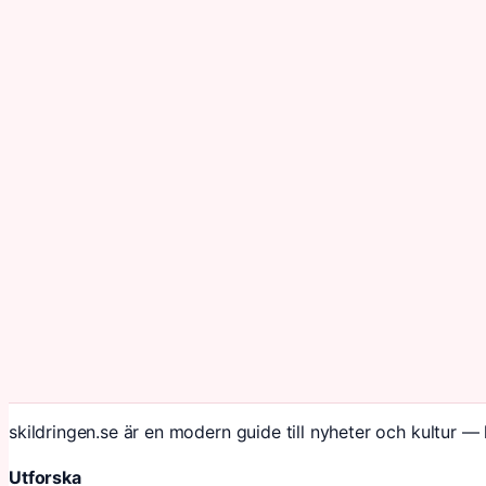
skildringen.se är en modern guide till nyheter och kultur — 
Utforska