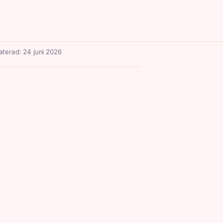
terad: 24 juni 2026