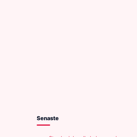
Senaste