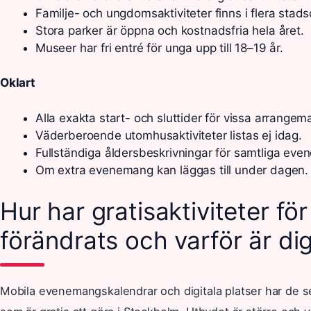
Familje- och ungdomsaktiviteter finns i flera stads
Stora parker är öppna och kostnadsfria hela året.
Museer har fri entré för unga upp till 18–19 år.
Oklart
Alla exakta start- och sluttider för vissa arrangem
Väderberoende utomhusaktiviteter listas ej idag.
Fullständiga åldersbeskrivningar för samtliga ev
Om extra evenemang kan läggas till under dagen.
Hur har gratisaktiviteter f
förändrats och varför är dig
Mobila evenemangskalendrar och digitala platser har de se