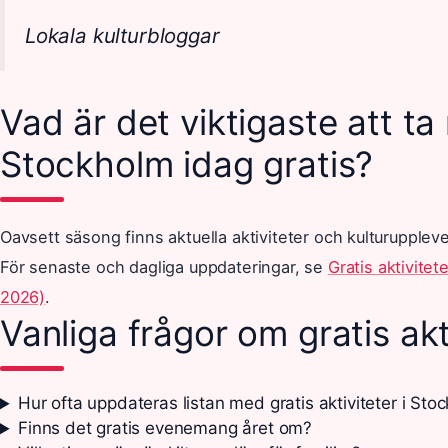
Lokala kulturbloggar
Vad är det viktigaste att ta
Stockholm idag gratis?
Oavsett säsong finns aktuella aktiviteter och kulturupplevel
För senaste och dagliga uppdateringar, se
Gratis aktivite
2026)
.
Vanliga frågor om gratis akt
Hur ofta uppdateras listan med gratis aktiviteter i Sto
Finns det gratis evenemang året om?