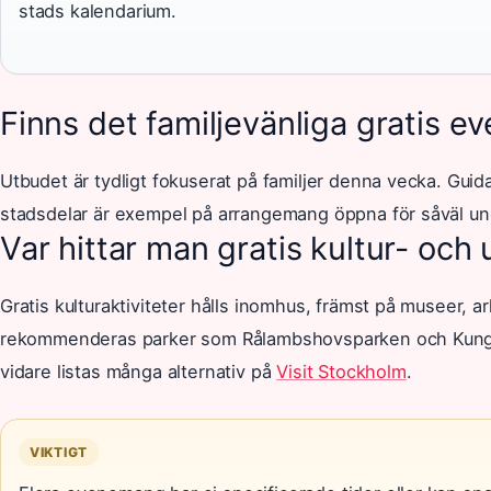
stads kalendarium.
Finns det familjevänliga gratis 
Utbudet är tydligt fokuserat på familjer denna vecka. Gui
stadsdelar är exempel på arrangemang öppna för såväl u
Var hittar man gratis kultur- och
Gratis kulturaktiviteter hålls inomhus, främst på museer, 
rekommenderas parker som Rålambshovsparken och Kunglig
vidare listas många alternativ på
Visit Stockholm
.
VIKTIGT