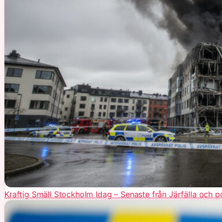
Kraftig Smäll Stockholm Idag – Senaste från Järfälla och p