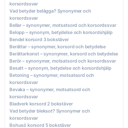
korsordssvar
Vad betyder belägga? Synonymer och
korsordssvar
Bellar – synonymer, motsatsord och korsordssvar
Belopp – synonym, betydelse och korsordshjälp
Bendel korsord 3 bokstäver
Berättar – synonymer, korsord och betydelse
Berättarkonst – synonymer, korsord och betydelse
Berör – synonymer, motsatsord och korsordssvar
Besatt – synonym, betydelse och korsordshjälp
Betoning – synonymer, motsatsord och
korsordssvar
Bevaka – synonymer, motsatsord och
korsordssvar
Bladverk korsord 2 bokstäver
Vad betyder bleksot? Synonymer och
korsordssvar
Bohusö korsord 5 bokstäver