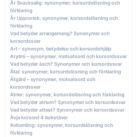
Är Snacksalig: synonymer, korsordslösning och
förklaring
Är Upprorisk: synonymer, korsordslösning och
förklaring
Vad betyder arrangemang? Synonymer och
korsordssvar
Art – synonym, betydelse och korsordshjälp
Arytmi – synonymer, motsatsord och korsordssvar
Vad betyder äsch? Synonymer och korsordssvar
Åtal: synonymer, korsordslösning och förklaring
Åtgärd – synonymer, motsatsord och
korsordssvar
Atrier: synonymer, korsordslösning och förklaring
Vad betyder atrium? Synonymer och korsordssvar
Vad betyder attest? Synonymer och korsordssvar
Ävja korsord 4 bokstäver
Avkomling: synonymer, korsordslösning och
förklaring