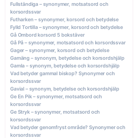
Fullständiga – synonymer, motsatsord och
korsordssvar
Futharken – synonymer, korsord och betydelse
Fylld Tortilla – synonymer, korsord och betydelse
Gå Ombord korsord 5 bokstäver
Gå På – synonymer, motsatsord och korsordssvar
Gager – synonymer, korsord och betydelse
Gamäng – synonym, betydelse och korsordshjälp
Gamla – synonym, betydelse och korsordshjälp
Vad betyder gammal biskop? Synonymer och
korsordssvar
Gavial – synonym, betydelse och korsordshjälp
Ge En Pik – synonymer, motsatsord och
korsordssvar
Ge Stryk – synonymer, motsatsord och
korsordssvar
Vad betyder genomfryst område? Synonymer och
korsordssvar