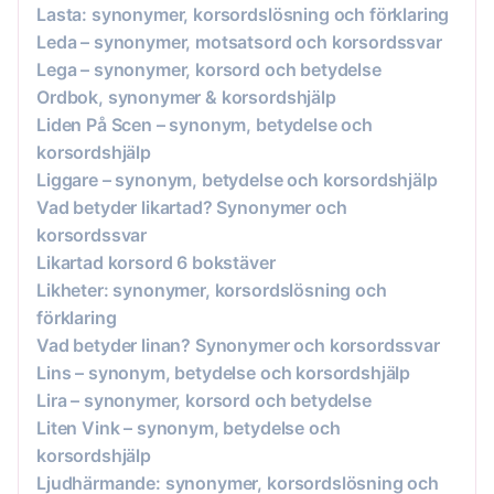
Lasta: synonymer, korsordslösning och förklaring
Leda – synonymer, motsatsord och korsordssvar
Lega – synonymer, korsord och betydelse
Ordbok, synonymer & korsordshjälp
Liden På Scen – synonym, betydelse och
korsordshjälp
Liggare – synonym, betydelse och korsordshjälp
Vad betyder likartad? Synonymer och
korsordssvar
Likartad korsord 6 bokstäver
Likheter: synonymer, korsordslösning och
förklaring
Vad betyder linan? Synonymer och korsordssvar
Lins – synonym, betydelse och korsordshjälp
Lira – synonymer, korsord och betydelse
Liten Vink – synonym, betydelse och
korsordshjälp
Ljudhärmande: synonymer, korsordslösning och