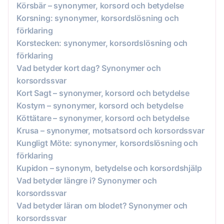
Körsbär – synonymer, korsord och betydelse
Korsning: synonymer, korsordslösning och
förklaring
Korstecken: synonymer, korsordslösning och
förklaring
Vad betyder kort dag? Synonymer och
korsordssvar
Kort Sagt – synonymer, korsord och betydelse
Kostym – synonymer, korsord och betydelse
Köttätare – synonymer, korsord och betydelse
Krusa – synonymer, motsatsord och korsordssvar
Kungligt Möte: synonymer, korsordslösning och
förklaring
Kupidon – synonym, betydelse och korsordshjälp
Vad betyder längre i? Synonymer och
korsordssvar
Vad betyder läran om blodet? Synonymer och
korsordssvar