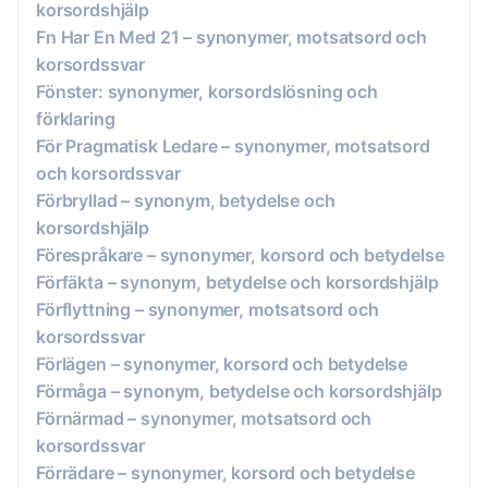
korsordshjälp
Fn Har En Med 21 – synonymer, motsatsord och
korsordssvar
Fönster: synonymer, korsordslösning och
förklaring
För Pragmatisk Ledare – synonymer, motsatsord
och korsordssvar
Förbryllad – synonym, betydelse och
korsordshjälp
Förespråkare – synonymer, korsord och betydelse
Förfäkta – synonym, betydelse och korsordshjälp
Förflyttning – synonymer, motsatsord och
korsordssvar
Förlägen – synonymer, korsord och betydelse
Förmåga – synonym, betydelse och korsordshjälp
Förnärmad – synonymer, motsatsord och
korsordssvar
Förrädare – synonymer, korsord och betydelse