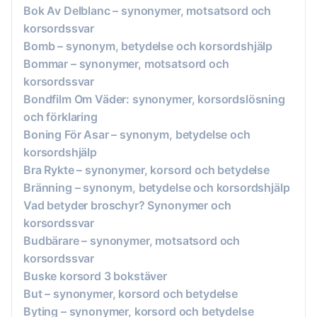
Bok Av Delblanc – synonymer, motsatsord och
korsordssvar
Bomb – synonym, betydelse och korsordshjälp
Bommar – synonymer, motsatsord och
korsordssvar
Bondfilm Om Väder: synonymer, korsordslösning
och förklaring
Boning För Asar – synonym, betydelse och
korsordshjälp
Bra Rykte – synonymer, korsord och betydelse
Bränning – synonym, betydelse och korsordshjälp
Vad betyder broschyr? Synonymer och
korsordssvar
Budbärare – synonymer, motsatsord och
korsordssvar
Buske korsord 3 bokstäver
But – synonymer, korsord och betydelse
Byting – synonymer, korsord och betydelse