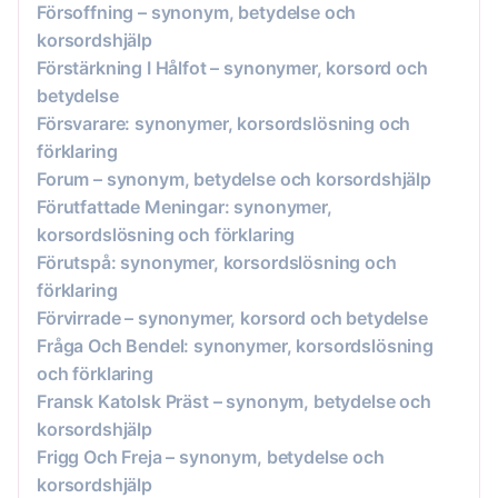
Försoffning – synonym, betydelse och
korsordshjälp
Förstärkning I Hålfot – synonymer, korsord och
betydelse
Försvarare: synonymer, korsordslösning och
förklaring
Forum – synonym, betydelse och korsordshjälp
Förutfattade Meningar: synonymer,
korsordslösning och förklaring
Förutspå: synonymer, korsordslösning och
förklaring
Förvirrade – synonymer, korsord och betydelse
Fråga Och Bendel: synonymer, korsordslösning
och förklaring
Fransk Katolsk Präst – synonym, betydelse och
korsordshjälp
Frigg Och Freja – synonym, betydelse och
korsordshjälp