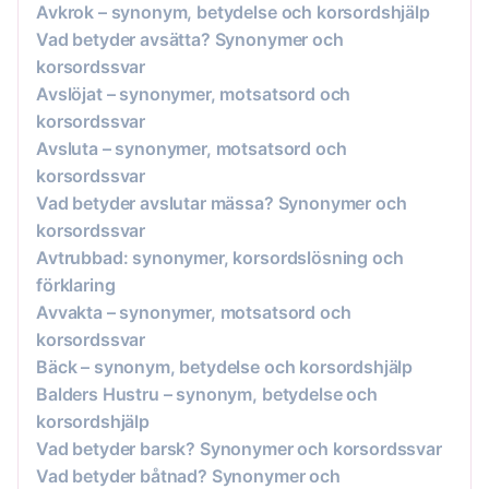
Avkrok – synonym, betydelse och korsordshjälp
Vad betyder avsätta? Synonymer och
korsordssvar
Avslöjat – synonymer, motsatsord och
korsordssvar
Avsluta – synonymer, motsatsord och
korsordssvar
Vad betyder avslutar mässa? Synonymer och
korsordssvar
Avtrubbad: synonymer, korsordslösning och
förklaring
Avvakta – synonymer, motsatsord och
korsordssvar
Bäck – synonym, betydelse och korsordshjälp
Balders Hustru – synonym, betydelse och
korsordshjälp
Vad betyder barsk? Synonymer och korsordssvar
Vad betyder båtnad? Synonymer och