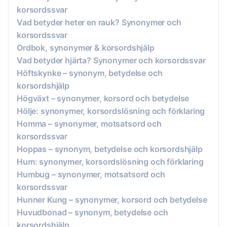
korsordssvar
Vad betyder heter en rauk? Synonymer och
korsordssvar
Ordbok, synonymer & korsordshjälp
Vad betyder hjärta? Synonymer och korsordssvar
Höftskynke – synonym, betydelse och
korsordshjälp
Högväxt – synonymer, korsord och betydelse
Hölje: synonymer, korsordslösning och förklaring
Homma – synonymer, motsatsord och
korsordssvar
Hoppas – synonym, betydelse och korsordshjälp
Hum: synonymer, korsordslösning och förklaring
Humbug – synonymer, motsatsord och
korsordssvar
Hunner Kung – synonymer, korsord och betydelse
Huvudbonad – synonym, betydelse och
korsordshjälp