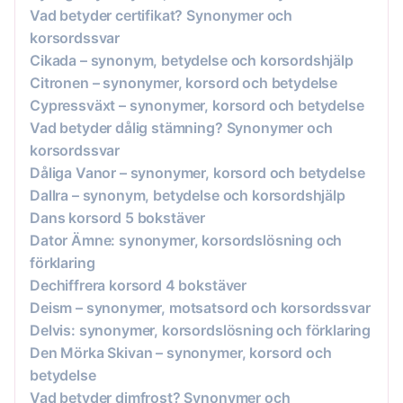
Vad betyder certifikat? Synonymer och
korsordssvar
Cikada – synonym, betydelse och korsordshjälp
Citronen – synonymer, korsord och betydelse
Cypressväxt – synonymer, korsord och betydelse
Vad betyder dålig stämning? Synonymer och
korsordssvar
Dåliga Vanor – synonymer, korsord och betydelse
Dallra – synonym, betydelse och korsordshjälp
Dans korsord 5 bokstäver
Dator Ämne: synonymer, korsordslösning och
förklaring
Dechiffrera korsord 4 bokstäver
Deism – synonymer, motsatsord och korsordssvar
Delvis: synonymer, korsordslösning och förklaring
Den Mörka Skivan – synonymer, korsord och
betydelse
Vad betyder dimfrost? Synonymer och