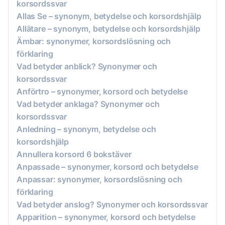
korsordssvar
Allas Se – synonym, betydelse och korsordshjälp
Allätare – synonym, betydelse och korsordshjälp
Ämbar: synonymer, korsordslösning och
förklaring
Vad betyder anblick? Synonymer och
korsordssvar
Anförtro – synonymer, korsord och betydelse
Vad betyder anklaga? Synonymer och
korsordssvar
Anledning – synonym, betydelse och
korsordshjälp
Annullera korsord 6 bokstäver
Anpassade – synonymer, korsord och betydelse
Anpassar: synonymer, korsordslösning och
förklaring
Vad betyder anslog? Synonymer och korsordssvar
Apparition – synonymer, korsord och betydelse