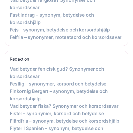
korsordssvar
Fast Indrag – synonym, betydelse och
korsordshjälp
Fejs – synonym, betydelse och korsordshjälp
Felfria – synonymer, motsatsord och korsordssvar
Redaktion
Vad betyder fenicisk gud? Synonymer och
korsordssvar
Festlig – synonymer, korsord och betydelse
Finkornig Bergart – synonym, betydelse och
korsordshjälp
Vad betyder fiska? Synonymer och korsordssvar
Fistel – synonymer, korsord och betydelse
Flärdfria – synonym, betydelse och korsordshjälp
Flyter I Spanien – synonym, betydelse och