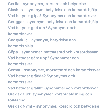
Gerilla – synonymer, korsord och betydelse
Glashus – synonym, betydelse och korsordshjälp
Vad betyder glipa? Synonymer och korsordssvar
Gnuggar – synonym, betydelse och korsordshjälp
Vad betyder god ton? Synonymer och
korsordssvar
Godtycklig – synonym, betydelse och
korsordshjälp
Göpa – synonymer, motsatsord och korsordssvar
Vad betyder göra upp? Synonymer och
korsordssvar
Gorma – synonymer, motsatsord och korsordssvar
Vad betyder grädda? Synonymer och
korsordssvar
Vad betyder grafik? Synonymer och korsordssvar
Grekisk Gud: synonymer, korsordslösning och
förklaring
Grekisk Nymf – synonymer, korsord och betydelse