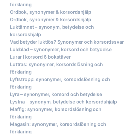
förklaring
Ordbok, synonymer & korsordshjälp
Ordbok, synonymer & korsordshjälp
Luktämnet – synonym, betydelse och
korsordshjälp
Vad betyder luktlös? Synonymer och korsordssvar
Luleblad – synonymer, korsord och betydelse
Lurar I korsord 6 bokstäver
Luttras: synonymer, korsordslösning och
förklaring
Lyftstropp: synonymer, korsordslösning och
förklaring
Lyra – synonymer, korsord och betydelse
Lystna – synonym, betydelse och korsordshjälp
Maffig: synonymer, korsordslösning och
förklaring
Magasin: synonymer, korsordslösning och
förklaring