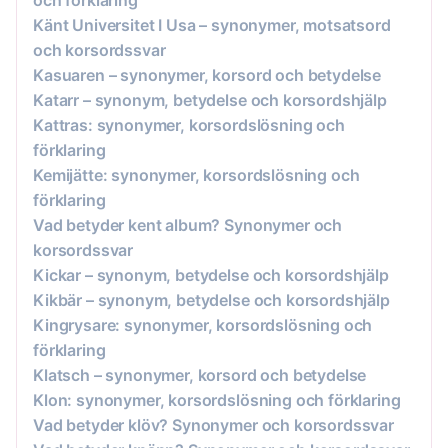
Känt Universitet I Usa – synonymer, motsatsord
och korsordssvar
Kasuaren – synonymer, korsord och betydelse
Katarr – synonym, betydelse och korsordshjälp
Kattras: synonymer, korsordslösning och
förklaring
Kemijätte: synonymer, korsordslösning och
förklaring
Vad betyder kent album? Synonymer och
korsordssvar
Kickar – synonym, betydelse och korsordshjälp
Kikbär – synonym, betydelse och korsordshjälp
Kingrysare: synonymer, korsordslösning och
förklaring
Klatsch – synonymer, korsord och betydelse
Klon: synonymer, korsordslösning och förklaring
Vad betyder klöv? Synonymer och korsordssvar