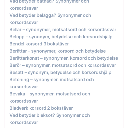
Vad betyder båtnad? Synonymer och
korsordssvar
Vad betyder belägga? Synonymer och
korsordssvar
Bellar – synonymer, motsatsord och korsordssvar
Belopp – synonym, betydelse och korsordshjälp
Bendel korsord 3 bokstäver
Berättar – synonymer, korsord och betydelse
Berättarkonst – synonymer, korsord och betydelse
Berör – synonymer, motsatsord och korsordssvar
Besatt – synonym, betydelse och korsordshjälp
Betoning – synonymer, motsatsord och
korsordssvar
Bevaka – synonymer, motsatsord och
korsordssvar
Bladverk korsord 2 bokstäver
Vad betyder bleksot? Synonymer och
korsordssvar