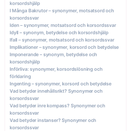
korsordshjälp
I Många Bakrutor – synonymer, motsatsord och
korsordssvar
Iden – synonymer, motsatsord och korsordssvar
Idyll – synonym, betydelse och korsordshjälp
Ifall – synonymer, motsatsord och korsordssvar
Implikationer – synonymer, korsord och betydelse
Imponerande – synonym, betydelse och
korsordshjälp
Införliva: synonymer, korsordslösning och
förklaring
Ingenting – synonymer, korsord och betydelse
Vad betyder innehållsrikt? Synonymer och
korsordssvar
Vad betyder inre kompass? Synonymer och
korsordssvar
Vad betyder instanser? Synonymer och
korsordssvar