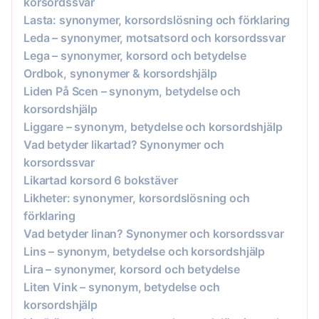
korsordssvar
Lasta: synonymer, korsordslösning och förklaring
Leda – synonymer, motsatsord och korsordssvar
Lega – synonymer, korsord och betydelse
Ordbok, synonymer & korsordshjälp
Liden På Scen – synonym, betydelse och
korsordshjälp
Liggare – synonym, betydelse och korsordshjälp
Vad betyder likartad? Synonymer och
korsordssvar
Likartad korsord 6 bokstäver
Likheter: synonymer, korsordslösning och
förklaring
Vad betyder linan? Synonymer och korsordssvar
Lins – synonym, betydelse och korsordshjälp
Lira – synonymer, korsord och betydelse
Liten Vink – synonym, betydelse och
korsordshjälp