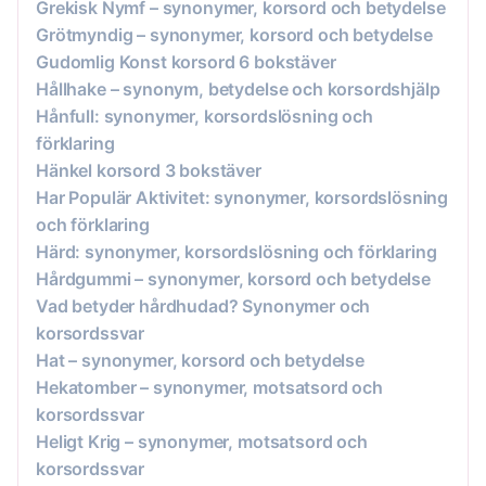
Grekisk Nymf – synonymer, korsord och betydelse
Grötmyndig – synonymer, korsord och betydelse
Gudomlig Konst korsord 6 bokstäver
Hållhake – synonym, betydelse och korsordshjälp
Hånfull: synonymer, korsordslösning och
förklaring
Hänkel korsord 3 bokstäver
Har Populär Aktivitet: synonymer, korsordslösning
och förklaring
Härd: synonymer, korsordslösning och förklaring
Hårdgummi – synonymer, korsord och betydelse
Vad betyder hårdhudad? Synonymer och
korsordssvar
Hat – synonymer, korsord och betydelse
Hekatomber – synonymer, motsatsord och
korsordssvar
Heligt Krig – synonymer, motsatsord och
korsordssvar