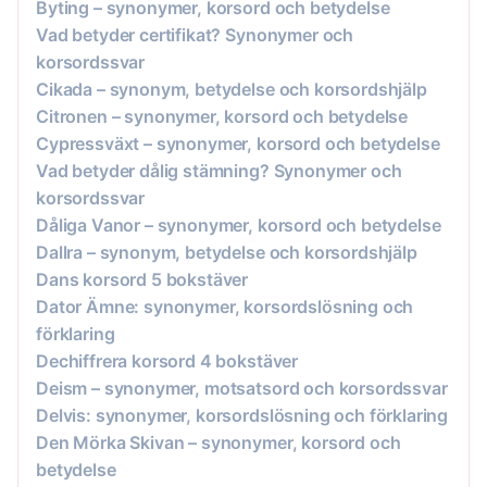
Byting – synonymer, korsord och betydelse
Vad betyder certifikat? Synonymer och
korsordssvar
Cikada – synonym, betydelse och korsordshjälp
Citronen – synonymer, korsord och betydelse
Cypressväxt – synonymer, korsord och betydelse
Vad betyder dålig stämning? Synonymer och
korsordssvar
Dåliga Vanor – synonymer, korsord och betydelse
Dallra – synonym, betydelse och korsordshjälp
Dans korsord 5 bokstäver
Dator Ämne: synonymer, korsordslösning och
förklaring
Dechiffrera korsord 4 bokstäver
Deism – synonymer, motsatsord och korsordssvar
Delvis: synonymer, korsordslösning och förklaring
Den Mörka Skivan – synonymer, korsord och
betydelse