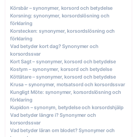
Körsbär – synonymer, korsord och betydelse
Korsning: synonymer, korsordslösning och
förklaring
Korstecken: synonymer, korsordslösning och
förklaring
Vad betyder kort dag? Synonymer och
korsordssvar
Kort Sagt – synonymer, korsord och betydelse
Kostym – synonymer, korsord och betydelse
Köttätare – synonymer, korsord och betydelse
Krusa – synonymer, motsatsord och korsordssvar
Kungligt Möte: synonymer, korsordslösning och
förklaring
Kupidon – synonym, betydelse och korsordshjälp
Vad betyder längre i? Synonymer och
korsordssvar
Vad betyder läran om blodet? Synonymer och