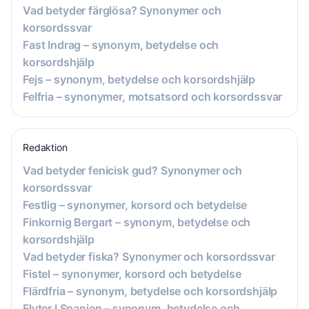
Vad betyder färglösa? Synonymer och
korsordssvar
Fast Indrag – synonym, betydelse och
korsordshjälp
Fejs – synonym, betydelse och korsordshjälp
Felfria – synonymer, motsatsord och korsordssvar
Redaktion
Vad betyder fenicisk gud? Synonymer och
korsordssvar
Festlig – synonymer, korsord och betydelse
Finkornig Bergart – synonym, betydelse och
korsordshjälp
Vad betyder fiska? Synonymer och korsordssvar
Fistel – synonymer, korsord och betydelse
Flärdfria – synonym, betydelse och korsordshjälp
Flyter I Spanien – synonym, betydelse och