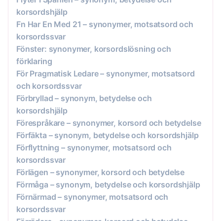
korsordshjälp
Fn Har En Med 21 – synonymer, motsatsord och
korsordssvar
Fönster: synonymer, korsordslösning och
förklaring
För Pragmatisk Ledare – synonymer, motsatsord
och korsordssvar
Förbryllad – synonym, betydelse och
korsordshjälp
Förespråkare – synonymer, korsord och betydelse
Förfäkta – synonym, betydelse och korsordshjälp
Förflyttning – synonymer, motsatsord och
korsordssvar
Förlägen – synonymer, korsord och betydelse
Förmåga – synonym, betydelse och korsordshjälp
Förnärmad – synonymer, motsatsord och
korsordssvar