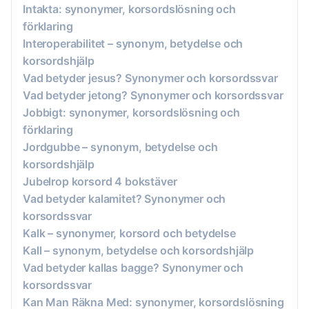
Intakta: synonymer, korsordslösning och
förklaring
Interoperabilitet – synonym, betydelse och
korsordshjälp
Vad betyder jesus? Synonymer och korsordssvar
Vad betyder jetong? Synonymer och korsordssvar
Jobbigt: synonymer, korsordslösning och
förklaring
Jordgubbe – synonym, betydelse och
korsordshjälp
Jubelrop korsord 4 bokstäver
Vad betyder kalamitet? Synonymer och
korsordssvar
Kalk – synonymer, korsord och betydelse
Kall – synonym, betydelse och korsordshjälp
Vad betyder kallas bagge? Synonymer och
korsordssvar
Kan Man Räkna Med: synonymer, korsordslösning