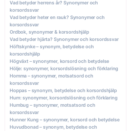
Vad betyder herrens år? Synonymer och
korsordssvar
Vad betyder heter en rauk? Synonymer och
korsordssvar
Ordbok, synonymer & korsordshjälp
Vad betyder hjärta? Synonymer och korsordssvar
Höftskynke – synonym, betydelse och
korsordshjälp
Högväxt – synonymer, korsord och betydelse
Hölje: synonymer, korsordslösning och förklaring
Homma – synonymer, motsatsord och
korsordssvar
Hoppas – synonym, betydelse och korsordshjälp
Hum: synonymer, korsordslösning och förklaring
Humbug – synonymer, motsatsord och
korsordssvar
Hunner Kung – synonymer, korsord och betydelse
Huvudbonad – synonym, betydelse och