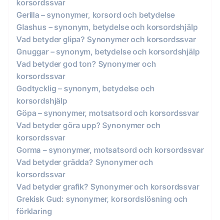
korsordssvar
Gerilla – synonymer, korsord och betydelse
Glashus – synonym, betydelse och korsordshjälp
Vad betyder glipa? Synonymer och korsordssvar
Gnuggar – synonym, betydelse och korsordshjälp
Vad betyder god ton? Synonymer och
korsordssvar
Godtycklig – synonym, betydelse och
korsordshjälp
Göpa – synonymer, motsatsord och korsordssvar
Vad betyder göra upp? Synonymer och
korsordssvar
Gorma – synonymer, motsatsord och korsordssvar
Vad betyder grädda? Synonymer och
korsordssvar
Vad betyder grafik? Synonymer och korsordssvar
Grekisk Gud: synonymer, korsordslösning och
förklaring