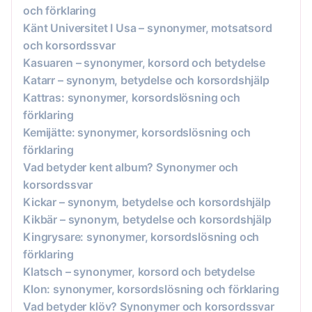
och förklaring
Känt Universitet I Usa – synonymer, motsatsord
och korsordssvar
Kasuaren – synonymer, korsord och betydelse
Katarr – synonym, betydelse och korsordshjälp
Kattras: synonymer, korsordslösning och
förklaring
Kemijätte: synonymer, korsordslösning och
förklaring
Vad betyder kent album? Synonymer och
korsordssvar
Kickar – synonym, betydelse och korsordshjälp
Kikbär – synonym, betydelse och korsordshjälp
Kingrysare: synonymer, korsordslösning och
förklaring
Klatsch – synonymer, korsord och betydelse
Klon: synonymer, korsordslösning och förklaring
Vad betyder klöv? Synonymer och korsordssvar