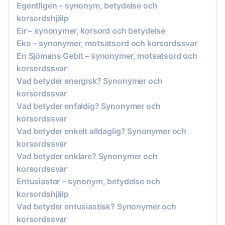
Egentligen – synonym, betydelse och
korsordshjälp
Eir – synonymer, korsord och betydelse
Eko – synonymer, motsatsord och korsordssvar
En Sjömans Gebit – synonymer, motsatsord och
korsordssvar
Vad betyder energisk? Synonymer och
korsordssvar
Vad betyder enfaldig? Synonymer och
korsordssvar
Vad betyder enkelt alldaglig? Synonymer och
korsordssvar
Vad betyder enklare? Synonymer och
korsordssvar
Entusiaster – synonym, betydelse och
korsordshjälp
Vad betyder entusiastisk? Synonymer och
korsordssvar