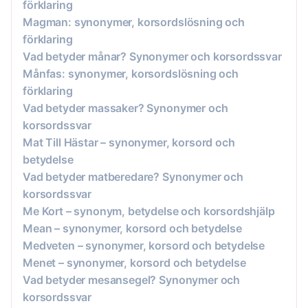
förklaring
Magman: synonymer, korsordslösning och
förklaring
Vad betyder månar? Synonymer och korsordssvar
Månfas: synonymer, korsordslösning och
förklaring
Vad betyder massaker? Synonymer och
korsordssvar
Mat Till Hästar – synonymer, korsord och
betydelse
Vad betyder matberedare? Synonymer och
korsordssvar
Me Kort – synonym, betydelse och korsordshjälp
Mean – synonymer, korsord och betydelse
Medveten – synonymer, korsord och betydelse
Menet – synonymer, korsord och betydelse
Vad betyder mesansegel? Synonymer och
korsordssvar