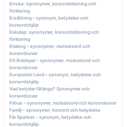
Envisa: synonymer, korsordslösning och
förklaring
Ersättning – synonym, betydelse och
korsordshjälp
Eskulap: synonymer, korsordslösning och
förklaring
Etalong – synonymer, motsatsord och
korsordssvar
Ett Brädspel – synonymer, motsatsord och
korsordssvar
Europeiskt Land – synonym, betydelse och
korsordshjälp
Vad betyder fåfänga? Synonymer och
korsordssvar
Fähus – synonymer, motsatsord och korsordssvar
Familj – synonymer, korsord och betydelse
Får Sparken – synonym, betydelse och
korsordshjälp