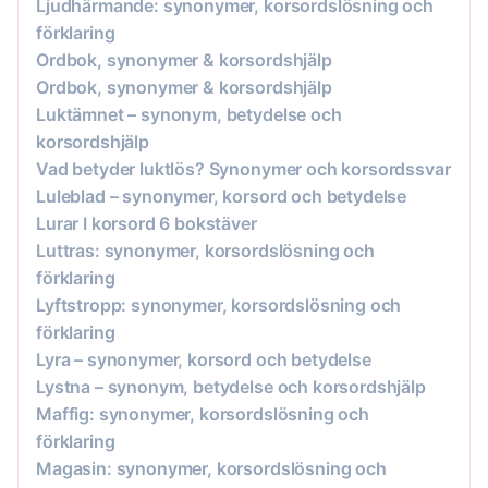
Ljudhärmande: synonymer, korsordslösning och
förklaring
Ordbok, synonymer & korsordshjälp
Ordbok, synonymer & korsordshjälp
Luktämnet – synonym, betydelse och
korsordshjälp
Vad betyder luktlös? Synonymer och korsordssvar
Luleblad – synonymer, korsord och betydelse
Lurar I korsord 6 bokstäver
Luttras: synonymer, korsordslösning och
förklaring
Lyftstropp: synonymer, korsordslösning och
förklaring
Lyra – synonymer, korsord och betydelse
Lystna – synonym, betydelse och korsordshjälp
Maffig: synonymer, korsordslösning och
förklaring
Magasin: synonymer, korsordslösning och