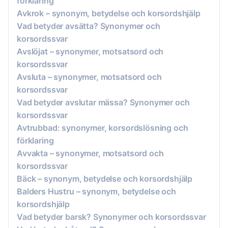
förklaring
Avkrok – synonym, betydelse och korsordshjälp
Vad betyder avsätta? Synonymer och
korsordssvar
Avslöjat – synonymer, motsatsord och
korsordssvar
Avsluta – synonymer, motsatsord och
korsordssvar
Vad betyder avslutar mässa? Synonymer och
korsordssvar
Avtrubbad: synonymer, korsordslösning och
förklaring
Avvakta – synonymer, motsatsord och
korsordssvar
Bäck – synonym, betydelse och korsordshjälp
Balders Hustru – synonym, betydelse och
korsordshjälp
Vad betyder barsk? Synonymer och korsordssvar