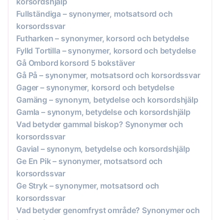
korsordshjälp
Fullständiga – synonymer, motsatsord och
korsordssvar
Futharken – synonymer, korsord och betydelse
Fylld Tortilla – synonymer, korsord och betydelse
Gå Ombord korsord 5 bokstäver
Gå På – synonymer, motsatsord och korsordssvar
Gager – synonymer, korsord och betydelse
Gamäng – synonym, betydelse och korsordshjälp
Gamla – synonym, betydelse och korsordshjälp
Vad betyder gammal biskop? Synonymer och
korsordssvar
Gavial – synonym, betydelse och korsordshjälp
Ge En Pik – synonymer, motsatsord och
korsordssvar
Ge Stryk – synonymer, motsatsord och
korsordssvar
Vad betyder genomfryst område? Synonymer och