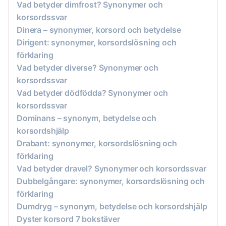
Vad betyder dimfrost? Synonymer och
korsordssvar
Dinera – synonymer, korsord och betydelse
Dirigent: synonymer, korsordslösning och
förklaring
Vad betyder diverse? Synonymer och
korsordssvar
Vad betyder dödfödda? Synonymer och
korsordssvar
Dominans – synonym, betydelse och
korsordshjälp
Drabant: synonymer, korsordslösning och
förklaring
Vad betyder dravel? Synonymer och korsordssvar
Dubbelgångare: synonymer, korsordslösning och
förklaring
Dumdryg – synonym, betydelse och korsordshjälp
Dyster korsord 7 bokstäver