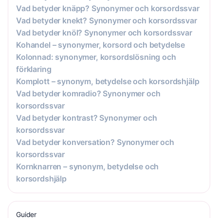
Vad betyder knäpp? Synonymer och korsordssvar
Vad betyder knekt? Synonymer och korsordssvar
Vad betyder knöl? Synonymer och korsordssvar
Kohandel – synonymer, korsord och betydelse
Kolonnad: synonymer, korsordslösning och
förklaring
Komplott – synonym, betydelse och korsordshjälp
Vad betyder komradio? Synonymer och
korsordssvar
Vad betyder kontrast? Synonymer och
korsordssvar
Vad betyder konversation? Synonymer och
korsordssvar
Kornknarren – synonym, betydelse och
korsordshjälp
Guider