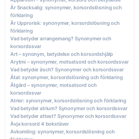
Är Snacksalig: synonymer, korsordslösning och
förklaring
Är Upprorisk: synonymer, korsordslösning och
förklaring
Vad betyder arrangemang? Synonymer och
korsordssvar
Art – synonym, betydelse och korsordshjälp
Arytmi – synonymer, motsatsord och korsordssvar
Vad betyder äsch? Synonymer och korsordssvar
Åtal: synonymer, korsordslösning och förklaring
Åtgärd – synonymer, motsatsord och
korsordssvar
Atrier: synonymer, korsordslösning och förklaring
Vad betyder atrium? Synonymer och korsordssvar
Vad betyder attest? Synonymer och korsordssvar
Ävja korsord 4 bokstäver
Avkomling: synonymer, korsordslösning och