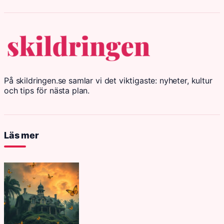
På skildringen.se samlar vi det viktigaste: nyheter, kultur
och tips för nästa plan.
Läs mer