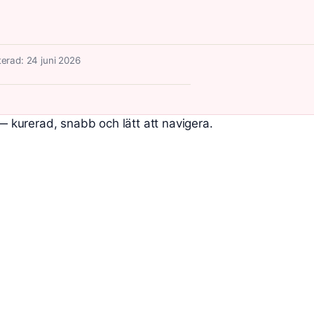
erad: 24 juni 2026
 — kurerad, snabb och lätt att navigera.