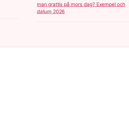
man grattis på mors dag? Exempel och
datum 2026