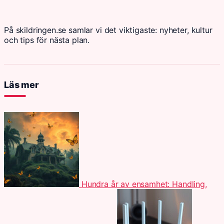
På skildringen.se samlar vi det viktigaste: nyheter, kultur
och tips för nästa plan.
Läs mer
Hundra år av ensamhet: Handling,