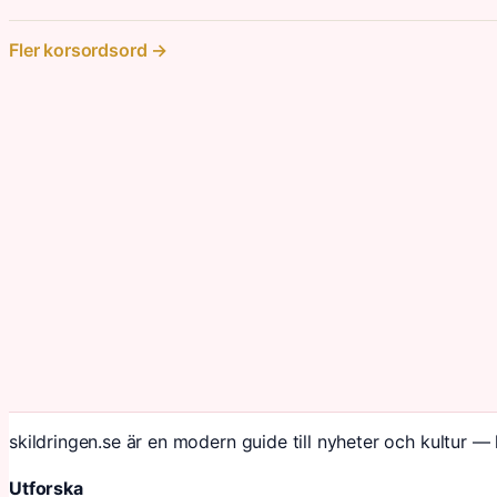
Fler korsordsord →
skildringen.se är en modern guide till nyheter och kultur — 
Utforska