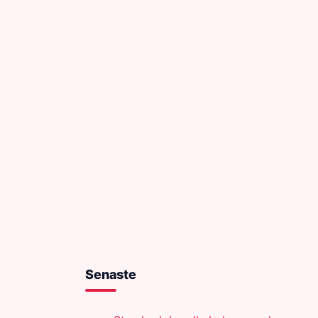
Senaste