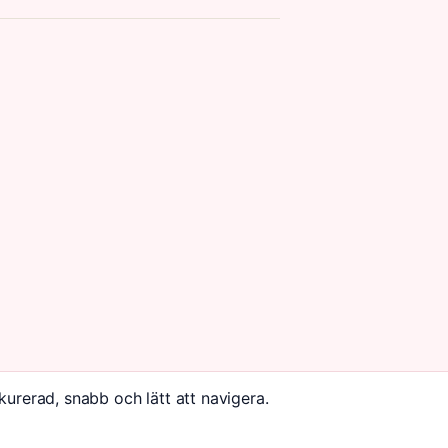
kurerad, snabb och lätt att navigera.