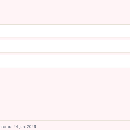
terad: 24 juni 2026