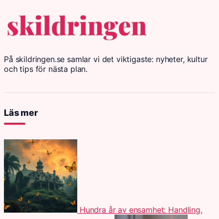
På skildringen.se samlar vi det viktigaste: nyheter, kultur
och tips för nästa plan.
Läs mer
Hundra år av ensamhet: Handling,