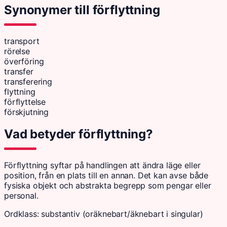
Synonymer till förflyttning
transport
rörelse
överföring
transfer
transferering
flyttning
förflyttelse
förskjutning
Vad betyder förflyttning?
Förflyttning syftar på handlingen att ändra läge eller
position, från en plats till en annan. Det kan avse både
fysiska objekt och abstrakta begrepp som pengar eller
personal.
Ordklass: substantiv (oräknebart/äknebart i singular)