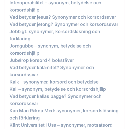
Interoperabilitet – synonym, betydelse och
korsordshjälp
Vad betyder jesus? Synonymer och korsordssvar
Vad betyder jetong? Synonymer och korsordssvar
Jobbigt: synonymer, korsordslösning och
förklaring
Jordgubbe – synonym, betydelse och
korsordshjälp
Jubelrop korsord 4 bokstäver
Vad betyder kalamitet? Synonymer och
korsordssvar
Kalk – synonymer, korsord och betydelse
Kall – synonym, betydelse och korsordshjälp
Vad betyder kallas bagge? Synonymer och
korsordssvar
Kan Man Räkna Med: synonymer, korsordslösning
och förklaring
Känt Universitet I Usa – synonymer, motsatsord