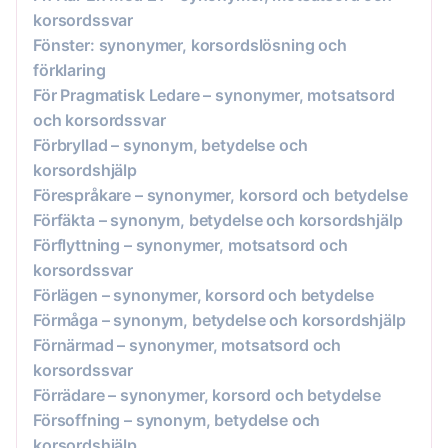
korsordssvar
Fönster: synonymer, korsordslösning och
förklaring
För Pragmatisk Ledare – synonymer, motsatsord
och korsordssvar
Förbryllad – synonym, betydelse och
korsordshjälp
Förespråkare – synonymer, korsord och betydelse
Förfäkta – synonym, betydelse och korsordshjälp
Förflyttning – synonymer, motsatsord och
korsordssvar
Förlägen – synonymer, korsord och betydelse
Förmåga – synonym, betydelse och korsordshjälp
Förnärmad – synonymer, motsatsord och
korsordssvar
Förrädare – synonymer, korsord och betydelse
Försoffning – synonym, betydelse och
korsordshjälp