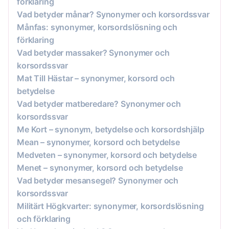
förklaring
Vad betyder månar? Synonymer och korsordssvar
Månfas: synonymer, korsordslösning och
förklaring
Vad betyder massaker? Synonymer och
korsordssvar
Mat Till Hästar – synonymer, korsord och
betydelse
Vad betyder matberedare? Synonymer och
korsordssvar
Me Kort – synonym, betydelse och korsordshjälp
Mean – synonymer, korsord och betydelse
Medveten – synonymer, korsord och betydelse
Menet – synonymer, korsord och betydelse
Vad betyder mesansegel? Synonymer och
korsordssvar
Militärt Högkvarter: synonymer, korsordslösning
och förklaring