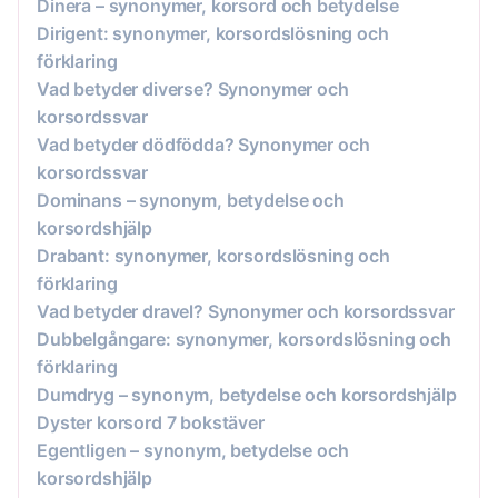
Dinera – synonymer, korsord och betydelse
Dirigent: synonymer, korsordslösning och
förklaring
Vad betyder diverse? Synonymer och
korsordssvar
Vad betyder dödfödda? Synonymer och
korsordssvar
Dominans – synonym, betydelse och
korsordshjälp
Drabant: synonymer, korsordslösning och
förklaring
Vad betyder dravel? Synonymer och korsordssvar
Dubbelgångare: synonymer, korsordslösning och
förklaring
Dumdryg – synonym, betydelse och korsordshjälp
Dyster korsord 7 bokstäver
Egentligen – synonym, betydelse och
korsordshjälp