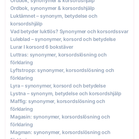
Ordbok, synonymer & korsordshjälp
Ordbok, synonymer & korsordshjälp
Luktämnet – synonym, betydelse och
korsordshjälp
Vad betyder luktlös? Synonymer och korsordssvar
Luleblad – synonymer, korsord och betydelse
Lurar I korsord 6 bokstäver
Luttras: synonymer, korsordslösning och
förklaring
Lyftstropp: synonymer, korsordslösning och
förklaring
Lyra – synonymer, korsord och betydelse
Lystna – synonym, betydelse och korsordshjälp
Maffig: synonymer, korsordslösning och
förklaring
Magasin: synonymer, korsordslösning och
förklaring
Magman: synonymer, korsordslösning och