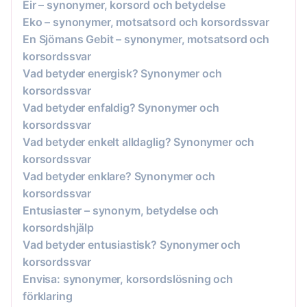
Eir – synonymer, korsord och betydelse
Eko – synonymer, motsatsord och korsordssvar
En Sjömans Gebit – synonymer, motsatsord och
korsordssvar
Vad betyder energisk? Synonymer och
korsordssvar
Vad betyder enfaldig? Synonymer och
korsordssvar
Vad betyder enkelt alldaglig? Synonymer och
korsordssvar
Vad betyder enklare? Synonymer och
korsordssvar
Entusiaster – synonym, betydelse och
korsordshjälp
Vad betyder entusiastisk? Synonymer och
korsordssvar
Envisa: synonymer, korsordslösning och
förklaring