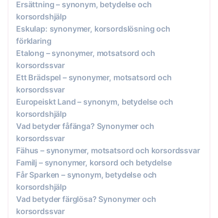
Ersättning – synonym, betydelse och
korsordshjälp
Eskulap: synonymer, korsordslösning och
förklaring
Etalong – synonymer, motsatsord och
korsordssvar
Ett Brädspel – synonymer, motsatsord och
korsordssvar
Europeiskt Land – synonym, betydelse och
korsordshjälp
Vad betyder fåfänga? Synonymer och
korsordssvar
Fähus – synonymer, motsatsord och korsordssvar
Familj – synonymer, korsord och betydelse
Får Sparken – synonym, betydelse och
korsordshjälp
Vad betyder färglösa? Synonymer och
korsordssvar