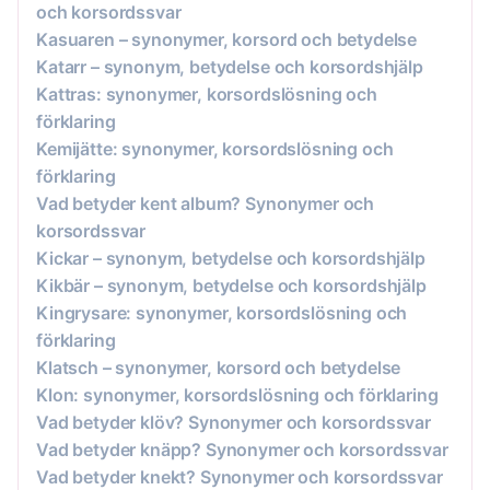
och korsordssvar
Kasuaren – synonymer, korsord och betydelse
Katarr – synonym, betydelse och korsordshjälp
Kattras: synonymer, korsordslösning och
förklaring
Kemijätte: synonymer, korsordslösning och
förklaring
Vad betyder kent album? Synonymer och
korsordssvar
Kickar – synonym, betydelse och korsordshjälp
Kikbär – synonym, betydelse och korsordshjälp
Kingrysare: synonymer, korsordslösning och
förklaring
Klatsch – synonymer, korsord och betydelse
Klon: synonymer, korsordslösning och förklaring
Vad betyder klöv? Synonymer och korsordssvar
Vad betyder knäpp? Synonymer och korsordssvar
Vad betyder knekt? Synonymer och korsordssvar