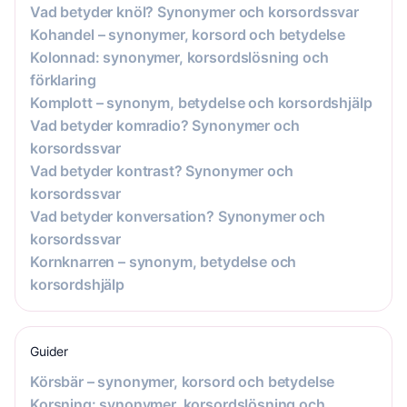
Vad betyder knöl? Synonymer och korsordssvar
Kohandel – synonymer, korsord och betydelse
Kolonnad: synonymer, korsordslösning och
förklaring
Komplott – synonym, betydelse och korsordshjälp
Vad betyder komradio? Synonymer och
korsordssvar
Vad betyder kontrast? Synonymer och
korsordssvar
Vad betyder konversation? Synonymer och
korsordssvar
Kornknarren – synonym, betydelse och
korsordshjälp
Guider
Körsbär – synonymer, korsord och betydelse
Korsning: synonymer, korsordslösning och