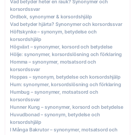
Vad betyder heter en rauk? Synonymer och
korsordssvar
Ordbok, synonymer & korsordshjälp
Vad betyder hjärta? Synonymer och korsordssvar
Höftskynke – synonym, betydelse och
korsordshjälp
Högväxt – synonymer, korsord och betydelse
Hölje: synonymer, korsordslösning och förklaring
Homma – synonymer, motsatsord och
korsordssvar
Hoppas – synonym, betydelse och korsordshjälp
Hum: synonymer, korsordslösning och förklaring
Humbug – synonymer, motsatsord och
korsordssvar
Hunner Kung – synonymer, korsord och betydelse
Huvudbonad – synonym, betydelse och
korsordshjälp
I Många Bakrutor – synonymer, motsatsord och