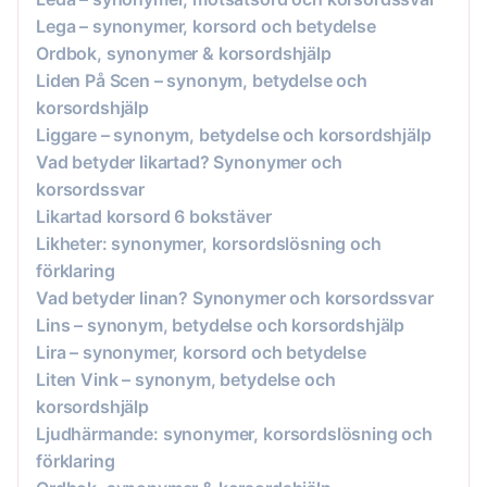
Lega – synonymer, korsord och betydelse
Ordbok, synonymer & korsordshjälp
Liden På Scen – synonym, betydelse och
korsordshjälp
Liggare – synonym, betydelse och korsordshjälp
Vad betyder likartad? Synonymer och
korsordssvar
Likartad korsord 6 bokstäver
Likheter: synonymer, korsordslösning och
förklaring
Vad betyder linan? Synonymer och korsordssvar
Lins – synonym, betydelse och korsordshjälp
Lira – synonymer, korsord och betydelse
Liten Vink – synonym, betydelse och
korsordshjälp
Ljudhärmande: synonymer, korsordslösning och
förklaring