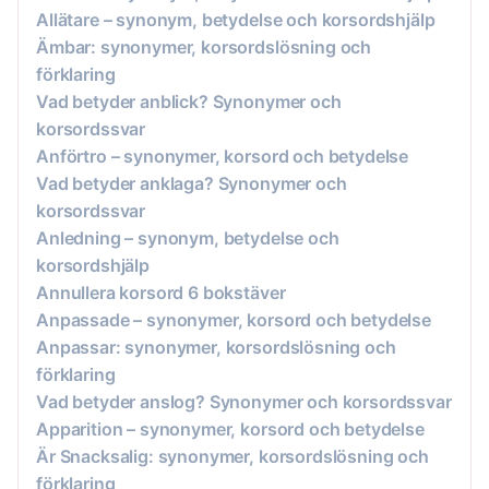
Allätare – synonym, betydelse och korsordshjälp
Ämbar: synonymer, korsordslösning och
förklaring
Vad betyder anblick? Synonymer och
korsordssvar
Anförtro – synonymer, korsord och betydelse
Vad betyder anklaga? Synonymer och
korsordssvar
Anledning – synonym, betydelse och
korsordshjälp
Annullera korsord 6 bokstäver
Anpassade – synonymer, korsord och betydelse
Anpassar: synonymer, korsordslösning och
förklaring
Vad betyder anslog? Synonymer och korsordssvar
Apparition – synonymer, korsord och betydelse
Är Snacksalig: synonymer, korsordslösning och
förklaring