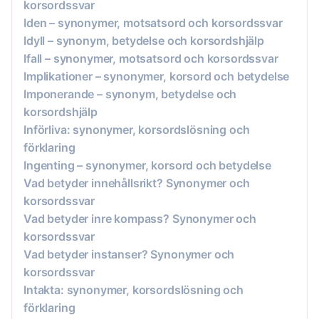
korsordssvar
Iden – synonymer, motsatsord och korsordssvar
Idyll – synonym, betydelse och korsordshjälp
Ifall – synonymer, motsatsord och korsordssvar
Implikationer – synonymer, korsord och betydelse
Imponerande – synonym, betydelse och
korsordshjälp
Införliva: synonymer, korsordslösning och
förklaring
Ingenting – synonymer, korsord och betydelse
Vad betyder innehållsrikt? Synonymer och
korsordssvar
Vad betyder inre kompass? Synonymer och
korsordssvar
Vad betyder instanser? Synonymer och
korsordssvar
Intakta: synonymer, korsordslösning och
förklaring