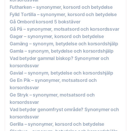
Futharken – synonymer, korsord och betydelse
Fylld Tortilla – synonymer, korsord och betydelse
Gå Ombord korsord 5 bokstäver
Gå På – synonymer, motsatsord och korsordssvar
Gager – synonymer, korsord och betydelse
Gamäng – synonym, betydelse och korsordshjälp
Gamla – synonym, betydelse och korsordshjälp
Vad betyder gammal biskop? Synonymer och
korsordssvar
Gavial – synonym, betydelse och korsordshjälp
Ge En Pik – synonymer, motsatsord och
korsordssvar
Ge Stryk – synonymer, motsatsord och
korsordssvar
Vad betyder genomfryst område? Synonymer och
korsordssvar
Gerilla – synonymer, korsord och betydelse