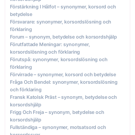
Förstärkning I Hålfot – synonymer, korsord och
betydelse
Försvarare: synonymer, korsordslösning och
förklaring
Forum – synonym, betydelse och korsordshjälp
Förutfattade Meningar: synonymer,
korsordslösning och förklaring
Förutspå: synonymer, korsordslösning och
förklaring
Förvirrade – synonymer, korsord och betydelse
Fråga Och Bendel: synonymer, korsordslösning
och förklaring
Fransk Katolsk Präst – synonym, betydelse och
korsordshjälp
Frigg Och Freja – synonym, betydelse och
korsordshjälp
Fullständiga – synonymer, motsatsord och
korsordssvar