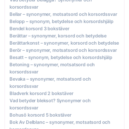
korsordssvar
Bellar – synonymer, motsatsord och korsordssvar
Belopp – synonym, betydelse och korsordshjälp
Bendel korsord 3 bokstäver
Berättar – synonymer, korsord och betydelse
Berättarkonst – synonymer, korsord och betydelse
Berör – synonymer, motsatsord och korsordssvar
Besatt – synonym, betydelse och korsordshjälp
Betoning – synonymer, motsatsord och
korsordssvar
Bevaka – synonymer, motsatsord och
korsordssvar
Bladverk korsord 2 bokstäver
Vad betyder bleksot? Synonymer och
korsordssvar
Bohusö korsord 5 bokstäver
Bok Av Delblanc – synonymer, motsatsord och