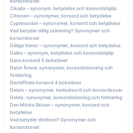
korsordssvar
Cikada – synonym, betydelse och korsordshjälp
Citronen – synonymer, korsord och betydelse
Cypressväxt – synonymer, korsord och betydelse
Vad betyder dålig stämning? Synonymer och
korsordssvar
Dåliga Vanor – synonymer, korsord och betydelse
Dallra – synonym, betydelse och korsordshjälp
Dans korsord 5 bokstäver
Dator Ämne: synonymer, korsordslösning och
förklaring
Dechiffrera korsord 4 bokstäver
Deism – synonymer, motsatsord och korsordssvar
Delvis: synonymer, korsordslösning och förklaring
Den Mörka Skivan – synonymer, korsord och
betydelse
Vad betyder dimfrost? Synonymer och
korsordssvar