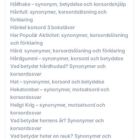
Hållhake – synonym, betydelse och korsordshjälp
Hånfull: synonymer, korsordslösning och
förklaring
Hänkel korsord 3 bokstäver
Har Populär Aktivitet: synonymer, korsordslösning
och förklaring
Härd: synonymer, korsordslösning och förklaring
Hårdgummi – synonymer, korsord och betydelse
Vad betyder hårdhudad? Synonymer och
korsordssvar
Hat – synonymer, korsord och betydelse
Hekatomber – synonymer, motsatsord och
korsordssvar
Heligt Krig – synonymer, motsatsord och
korsordssvar
Vad betyder herrens år? Synonymer och
korsordssvar
Vad betyder heter en rauk? Synonymer och