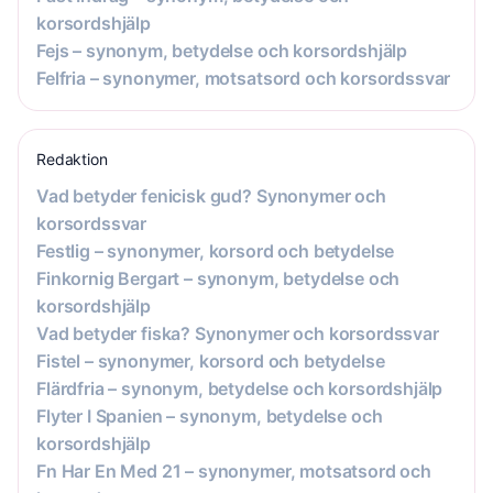
korsordshjälp
Fejs – synonym, betydelse och korsordshjälp
Felfria – synonymer, motsatsord och korsordssvar
Redaktion
Vad betyder fenicisk gud? Synonymer och
korsordssvar
Festlig – synonymer, korsord och betydelse
Finkornig Bergart – synonym, betydelse och
korsordshjälp
Vad betyder fiska? Synonymer och korsordssvar
Fistel – synonymer, korsord och betydelse
Flärdfria – synonym, betydelse och korsordshjälp
Flyter I Spanien – synonym, betydelse och
korsordshjälp
Fn Har En Med 21 – synonymer, motsatsord och