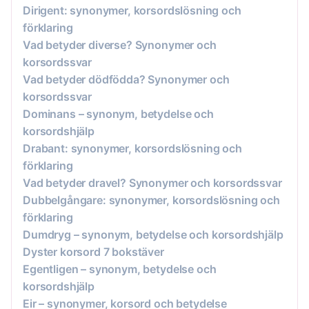
Dirigent: synonymer, korsordslösning och
förklaring
Vad betyder diverse? Synonymer och
korsordssvar
Vad betyder dödfödda? Synonymer och
korsordssvar
Dominans – synonym, betydelse och
korsordshjälp
Drabant: synonymer, korsordslösning och
förklaring
Vad betyder dravel? Synonymer och korsordssvar
Dubbelgångare: synonymer, korsordslösning och
förklaring
Dumdryg – synonym, betydelse och korsordshjälp
Dyster korsord 7 bokstäver
Egentligen – synonym, betydelse och
korsordshjälp
Eir – synonymer, korsord och betydelse