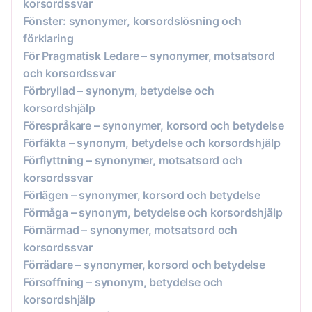
korsordssvar
Fönster: synonymer, korsordslösning och
förklaring
För Pragmatisk Ledare – synonymer, motsatsord
och korsordssvar
Förbryllad – synonym, betydelse och
korsordshjälp
Förespråkare – synonymer, korsord och betydelse
Förfäkta – synonym, betydelse och korsordshjälp
Förflyttning – synonymer, motsatsord och
korsordssvar
Förlägen – synonymer, korsord och betydelse
Förmåga – synonym, betydelse och korsordshjälp
Förnärmad – synonymer, motsatsord och
korsordssvar
Förrädare – synonymer, korsord och betydelse
Försoffning – synonym, betydelse och
korsordshjälp