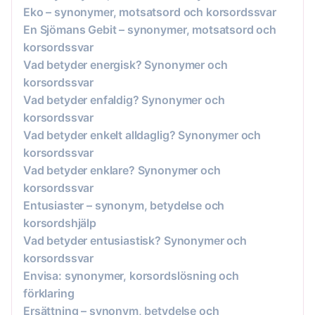
Eko – synonymer, motsatsord och korsordssvar
En Sjömans Gebit – synonymer, motsatsord och
korsordssvar
Vad betyder energisk? Synonymer och
korsordssvar
Vad betyder enfaldig? Synonymer och
korsordssvar
Vad betyder enkelt alldaglig? Synonymer och
korsordssvar
Vad betyder enklare? Synonymer och
korsordssvar
Entusiaster – synonym, betydelse och
korsordshjälp
Vad betyder entusiastisk? Synonymer och
korsordssvar
Envisa: synonymer, korsordslösning och
förklaring
Ersättning – synonym, betydelse och