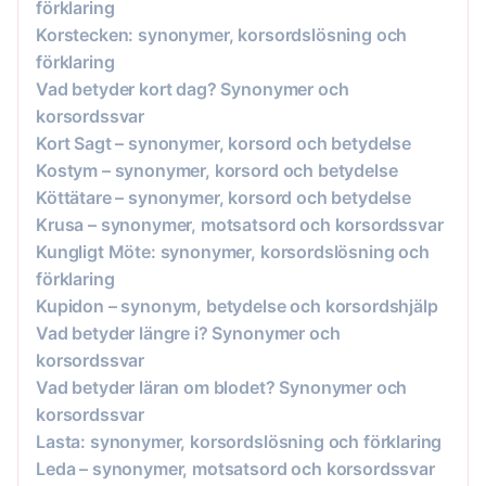
förklaring
Korstecken: synonymer, korsordslösning och
förklaring
Vad betyder kort dag? Synonymer och
korsordssvar
Kort Sagt – synonymer, korsord och betydelse
Kostym – synonymer, korsord och betydelse
Köttätare – synonymer, korsord och betydelse
Krusa – synonymer, motsatsord och korsordssvar
Kungligt Möte: synonymer, korsordslösning och
förklaring
Kupidon – synonym, betydelse och korsordshjälp
Vad betyder längre i? Synonymer och
korsordssvar
Vad betyder läran om blodet? Synonymer och
korsordssvar
Lasta: synonymer, korsordslösning och förklaring
Leda – synonymer, motsatsord och korsordssvar