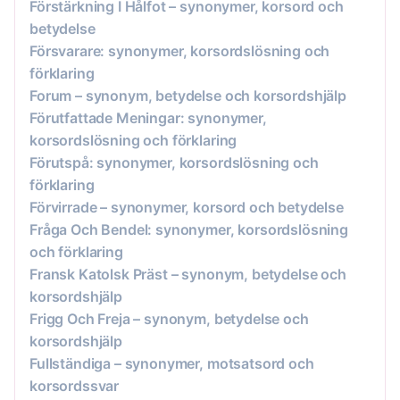
Förstärkning I Hålfot – synonymer, korsord och
betydelse
Försvarare: synonymer, korsordslösning och
förklaring
Forum – synonym, betydelse och korsordshjälp
Förutfattade Meningar: synonymer,
korsordslösning och förklaring
Förutspå: synonymer, korsordslösning och
förklaring
Förvirrade – synonymer, korsord och betydelse
Fråga Och Bendel: synonymer, korsordslösning
och förklaring
Fransk Katolsk Präst – synonym, betydelse och
korsordshjälp
Frigg Och Freja – synonym, betydelse och
korsordshjälp
Fullständiga – synonymer, motsatsord och
korsordssvar