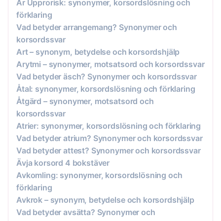
Är Upprorisk: synonymer, korsordslösning och
förklaring
Vad betyder arrangemang? Synonymer och
korsordssvar
Art – synonym, betydelse och korsordshjälp
Arytmi – synonymer, motsatsord och korsordssvar
Vad betyder äsch? Synonymer och korsordssvar
Åtal: synonymer, korsordslösning och förklaring
Åtgärd – synonymer, motsatsord och
korsordssvar
Atrier: synonymer, korsordslösning och förklaring
Vad betyder atrium? Synonymer och korsordssvar
Vad betyder attest? Synonymer och korsordssvar
Ävja korsord 4 bokstäver
Avkomling: synonymer, korsordslösning och
förklaring
Avkrok – synonym, betydelse och korsordshjälp
Vad betyder avsätta? Synonymer och