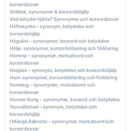
korsordssvar
Ordbok, synonymer & korsordshjälp
Vad betyder hjärta? Synonymer och korsordssvar
Höftskynke – synonym, betydelse och
korsordshjälp
Högväxt – synonymer, korsord och betydelse
Hölje: synonymer, korsordslösning och förklaring
Homma – synonymer, motsatsord och
korsordssvar
Hoppas – synonym, betydelse och korsordshjälp
Hum: synonymer, korsordslösning och förklaring
Humbug – synonymer, motsatsord och
korsordssvar
Hunner Kung – synonymer, korsord och betydelse
Huvudbonad – synonym, betydelse och
korsordshjälp
I Många Bakrutor – synonymer, motsatsord och
korsordssvar