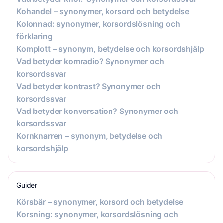
Kohandel – synonymer, korsord och betydelse
Kolonnad: synonymer, korsordslösning och
förklaring
Komplott – synonym, betydelse och korsordshjälp
Vad betyder komradio? Synonymer och
korsordssvar
Vad betyder kontrast? Synonymer och
korsordssvar
Vad betyder konversation? Synonymer och
korsordssvar
Kornknarren – synonym, betydelse och
korsordshjälp
Guider
Körsbär – synonymer, korsord och betydelse
Korsning: synonymer, korsordslösning och