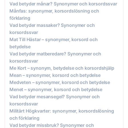
Vad betyder månar? Synonymer och korsordssvar
Månfas: synonymer, korsordslösning och
förklaring
Vad betyder massaker? Synonymer och
korsordssvar
Mat Till Hästar – synonymer, korsord och
betydelse
Vad betyder matberedare? Synonymer och
korsordssvar
Me Kort – synonym, betydelse och korsordshjälp
Mean – synonymer, korsord och betydelse
Medveten – synonymer, korsord och betydelse
Menet – synonymer, korsord och betydelse
Vad betyder mesansegel? Synonymer och
korsordssvar
Militärt Högkvarter: synonymer, korsordslösning
och förklaring
Vad betyder missbruk? Synonymer och