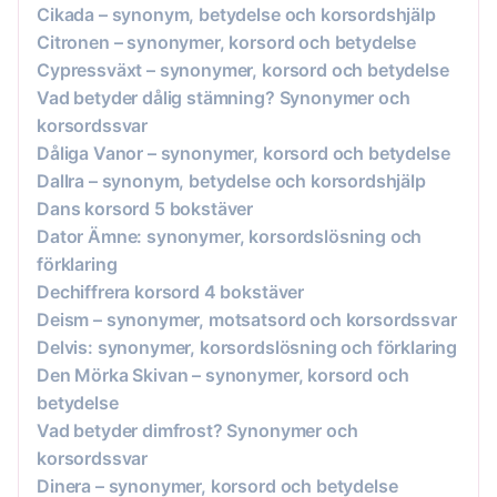
Cikada – synonym, betydelse och korsordshjälp
Citronen – synonymer, korsord och betydelse
Cypressväxt – synonymer, korsord och betydelse
Vad betyder dålig stämning? Synonymer och
korsordssvar
Dåliga Vanor – synonymer, korsord och betydelse
Dallra – synonym, betydelse och korsordshjälp
Dans korsord 5 bokstäver
Dator Ämne: synonymer, korsordslösning och
förklaring
Dechiffrera korsord 4 bokstäver
Deism – synonymer, motsatsord och korsordssvar
Delvis: synonymer, korsordslösning och förklaring
Den Mörka Skivan – synonymer, korsord och
betydelse
Vad betyder dimfrost? Synonymer och
korsordssvar
Dinera – synonymer, korsord och betydelse