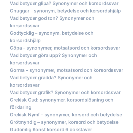
Vad betyder glipa? Synonymer och korsordssvar
Gnuggar – synonym, betydelse och korsordshjälp
Vad betyder god ton? Synonymer och
korsordssvar
Godtycklig – synonym, betydelse och
korsordshjälp
Göpa – synonymer, motsatsord och korsordssvar
Vad betyder göra upp? Synonymer och
korsordssvar
Gorma – synonymer, motsatsord och korsordssvar
Vad betyder grädda? Synonymer och
korsordssvar
Vad betyder grafik? Synonymer och korsordssvar
Grekisk Gud: synonymer, korsordslösning och
förklaring
Grekisk Nymf – synonymer, korsord och betydelse
Grötmyndig – synonymer, korsord och betydelse
Gudomlig Konst korsord 6 bokstäver