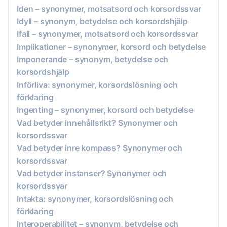
Iden – synonymer, motsatsord och korsordssvar
Idyll – synonym, betydelse och korsordshjälp
Ifall – synonymer, motsatsord och korsordssvar
Implikationer – synonymer, korsord och betydelse
Imponerande – synonym, betydelse och
korsordshjälp
Införliva: synonymer, korsordslösning och
förklaring
Ingenting – synonymer, korsord och betydelse
Vad betyder innehållsrikt? Synonymer och
korsordssvar
Vad betyder inre kompass? Synonymer och
korsordssvar
Vad betyder instanser? Synonymer och
korsordssvar
Intakta: synonymer, korsordslösning och
förklaring
Interoperabilitet – synonym, betydelse och