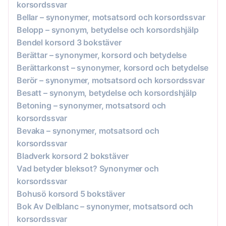
korsordssvar
Bellar – synonymer, motsatsord och korsordssvar
Belopp – synonym, betydelse och korsordshjälp
Bendel korsord 3 bokstäver
Berättar – synonymer, korsord och betydelse
Berättarkonst – synonymer, korsord och betydelse
Berör – synonymer, motsatsord och korsordssvar
Besatt – synonym, betydelse och korsordshjälp
Betoning – synonymer, motsatsord och
korsordssvar
Bevaka – synonymer, motsatsord och
korsordssvar
Bladverk korsord 2 bokstäver
Vad betyder bleksot? Synonymer och
korsordssvar
Bohusö korsord 5 bokstäver
Bok Av Delblanc – synonymer, motsatsord och
korsordssvar