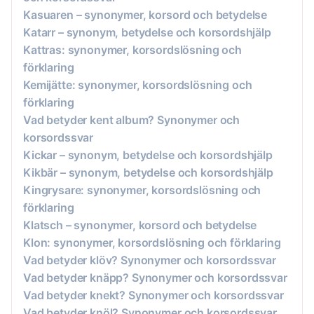
Kasuaren – synonymer, korsord och betydelse
Katarr – synonym, betydelse och korsordshjälp
Kattras: synonymer, korsordslösning och
förklaring
Kemijätte: synonymer, korsordslösning och
förklaring
Vad betyder kent album? Synonymer och
korsordssvar
Kickar – synonym, betydelse och korsordshjälp
Kikbär – synonym, betydelse och korsordshjälp
Kingrysare: synonymer, korsordslösning och
förklaring
Klatsch – synonymer, korsord och betydelse
Klon: synonymer, korsordslösning och förklaring
Vad betyder klöv? Synonymer och korsordssvar
Vad betyder knäpp? Synonymer och korsordssvar
Vad betyder knekt? Synonymer och korsordssvar
Vad betyder knöl? Synonymer och korsordssvar