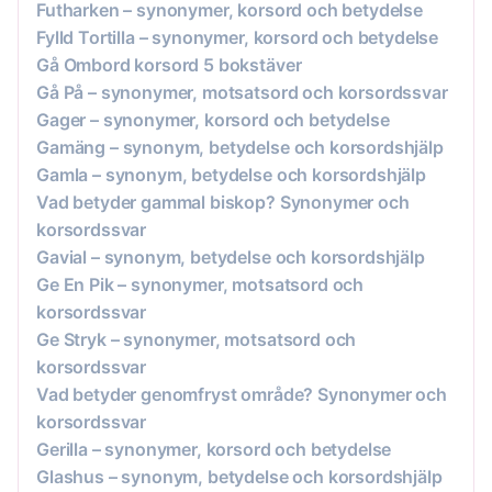
Futharken – synonymer, korsord och betydelse
Fylld Tortilla – synonymer, korsord och betydelse
Gå Ombord korsord 5 bokstäver
Gå På – synonymer, motsatsord och korsordssvar
Gager – synonymer, korsord och betydelse
Gamäng – synonym, betydelse och korsordshjälp
Gamla – synonym, betydelse och korsordshjälp
Vad betyder gammal biskop? Synonymer och
korsordssvar
Gavial – synonym, betydelse och korsordshjälp
Ge En Pik – synonymer, motsatsord och
korsordssvar
Ge Stryk – synonymer, motsatsord och
korsordssvar
Vad betyder genomfryst område? Synonymer och
korsordssvar
Gerilla – synonymer, korsord och betydelse
Glashus – synonym, betydelse och korsordshjälp