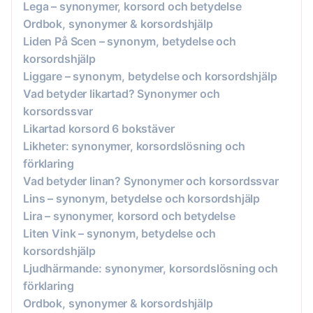
Lega – synonymer, korsord och betydelse
Ordbok, synonymer & korsordshjälp
Liden På Scen – synonym, betydelse och
korsordshjälp
Liggare – synonym, betydelse och korsordshjälp
Vad betyder likartad? Synonymer och
korsordssvar
Likartad korsord 6 bokstäver
Likheter: synonymer, korsordslösning och
förklaring
Vad betyder linan? Synonymer och korsordssvar
Lins – synonym, betydelse och korsordshjälp
Lira – synonymer, korsord och betydelse
Liten Vink – synonym, betydelse och
korsordshjälp
Ljudhärmande: synonymer, korsordslösning och
förklaring
Ordbok, synonymer & korsordshjälp