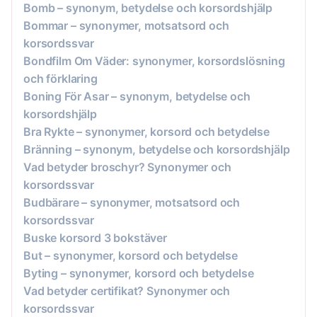
Bomb – synonym, betydelse och korsordshjälp
Bommar – synonymer, motsatsord och
korsordssvar
Bondfilm Om Väder: synonymer, korsordslösning
och förklaring
Boning För Asar – synonym, betydelse och
korsordshjälp
Bra Rykte – synonymer, korsord och betydelse
Bränning – synonym, betydelse och korsordshjälp
Vad betyder broschyr? Synonymer och
korsordssvar
Budbärare – synonymer, motsatsord och
korsordssvar
Buske korsord 3 bokstäver
But – synonymer, korsord och betydelse
Byting – synonymer, korsord och betydelse
Vad betyder certifikat? Synonymer och
korsordssvar