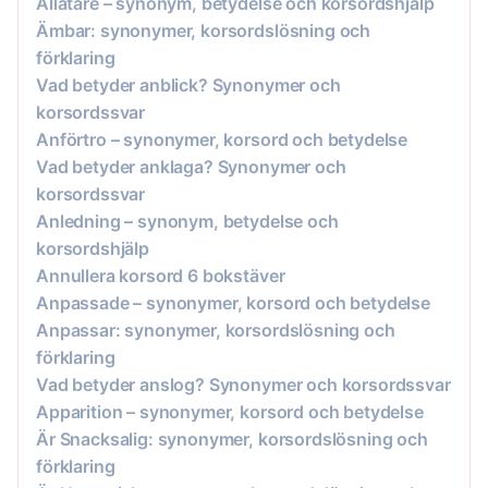
Allätare – synonym, betydelse och korsordshjälp
Ämbar: synonymer, korsordslösning och
förklaring
Vad betyder anblick? Synonymer och
korsordssvar
Anförtro – synonymer, korsord och betydelse
Vad betyder anklaga? Synonymer och
korsordssvar
Anledning – synonym, betydelse och
korsordshjälp
Annullera korsord 6 bokstäver
Anpassade – synonymer, korsord och betydelse
Anpassar: synonymer, korsordslösning och
förklaring
Vad betyder anslog? Synonymer och korsordssvar
Apparition – synonymer, korsord och betydelse
Är Snacksalig: synonymer, korsordslösning och
förklaring