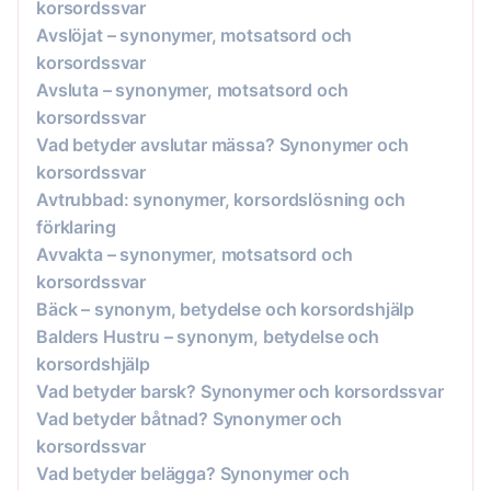
korsordssvar
Avslöjat – synonymer, motsatsord och
korsordssvar
Avsluta – synonymer, motsatsord och
korsordssvar
Vad betyder avslutar mässa? Synonymer och
korsordssvar
Avtrubbad: synonymer, korsordslösning och
förklaring
Avvakta – synonymer, motsatsord och
korsordssvar
Bäck – synonym, betydelse och korsordshjälp
Balders Hustru – synonym, betydelse och
korsordshjälp
Vad betyder barsk? Synonymer och korsordssvar
Vad betyder båtnad? Synonymer och
korsordssvar
Vad betyder belägga? Synonymer och