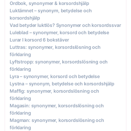
Ordbok, synonymer & korsordshjälp
Luktämnet – synonym, betydelse och
korsordshjälp
Vad betyder luktlös? Synonymer och korsordssvar
Luleblad – synonymer, korsord och betydelse
Lurar I korsord 6 bokstäver
Luttras: synonymer, korsordslösning och
förklaring
Lyftstropp: synonymer, korsordslösning och
förklaring
Lyra – synonymer, korsord och betydelse
Lystna – synonym, betydelse och korsordshjälp
Maffig: synonymer, korsordslösning och
förklaring
Magasin: synonymer, korsordslösning och
förklaring
Magman: synonymer, korsordslösning och
förklaring