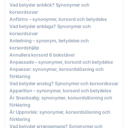
Vad betyder anblick? Synonymer och
korsordssvar
Anförtro – synonymer, korsord och betydelse
Vad betyder anklaga? Synonymer och
korsordssvar
Anledning – synonym, betydelse och
korsordshjälp
Annullera korsord 6 bokstäver
Anpassade – synonymer, korsord och betydelse
Anpassar: synonymer, korsordslösning och
förklaring
Vad betyder anslog? Synonymer och korsordssvar
Apparition – synonymer, korsord och betydelse
Är Snacksalig: synonymer, korsordslösning och
förklaring
Är Upprorisk: synonymer, korsordslösning och
förklaring
Vad betyder arrangemang? Synonymer och