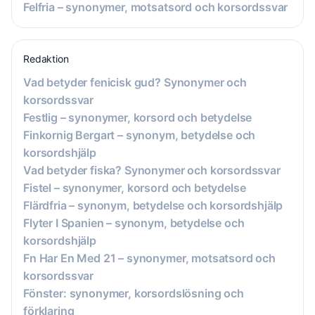
Felfria – synonymer, motsatsord och korsordssvar
Redaktion
Vad betyder fenicisk gud? Synonymer och
korsordssvar
Festlig – synonymer, korsord och betydelse
Finkornig Bergart – synonym, betydelse och
korsordshjälp
Vad betyder fiska? Synonymer och korsordssvar
Fistel – synonymer, korsord och betydelse
Flärdfria – synonym, betydelse och korsordshjälp
Flyter I Spanien – synonym, betydelse och
korsordshjälp
Fn Har En Med 21 – synonymer, motsatsord och
korsordssvar
Fönster: synonymer, korsordslösning och
förklaring