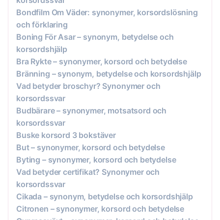
Bondfilm Om Väder: synonymer, korsordslösning
och förklaring
Boning För Asar – synonym, betydelse och
korsordshjälp
Bra Rykte – synonymer, korsord och betydelse
Bränning – synonym, betydelse och korsordshjälp
Vad betyder broschyr? Synonymer och
korsordssvar
Budbärare – synonymer, motsatsord och
korsordssvar
Buske korsord 3 bokstäver
But – synonymer, korsord och betydelse
Byting – synonymer, korsord och betydelse
Vad betyder certifikat? Synonymer och
korsordssvar
Cikada – synonym, betydelse och korsordshjälp
Citronen – synonymer, korsord och betydelse