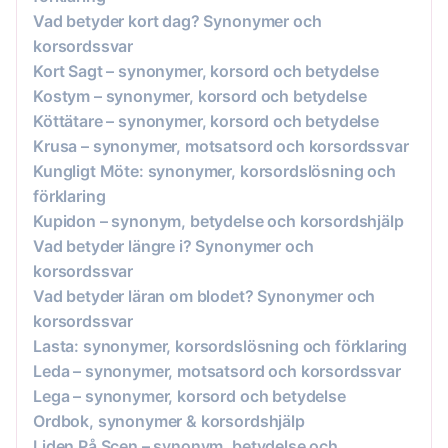
Vad betyder kort dag? Synonymer och
korsordssvar
Kort Sagt – synonymer, korsord och betydelse
Kostym – synonymer, korsord och betydelse
Köttätare – synonymer, korsord och betydelse
Krusa – synonymer, motsatsord och korsordssvar
Kungligt Möte: synonymer, korsordslösning och
förklaring
Kupidon – synonym, betydelse och korsordshjälp
Vad betyder längre i? Synonymer och
korsordssvar
Vad betyder läran om blodet? Synonymer och
korsordssvar
Lasta: synonymer, korsordslösning och förklaring
Leda – synonymer, motsatsord och korsordssvar
Lega – synonymer, korsord och betydelse
Ordbok, synonymer & korsordshjälp
Liden På Scen – synonym, betydelse och