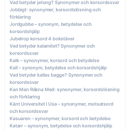
Vad betyder jetong? Synonymer och korsordssvar
Jobbigt: synonymer, korsordslösning och
förklaring
Jordgubbe – synonym, betydelse och
korsordshjälp
Jubelrop korsord 4 bokstäver
Vad betyder kalamitet? Synonymer och
korsordssvar
Kalk – synonymer, korsord och betydelse
Kall – synonym, betydelse och korsordshjälp
Vad betyder kallas bagge? Synonymer och
korsordssvar
Kan Man Räkna Med: synonymer, korsordslösning
och förklaring
Känt Universitet I Usa – synonymer, motsatsord
och korsordssvar
Kasuaren – synonymer, korsord och betydelse
Katarr – synonym, betydelse och korsordshjälp