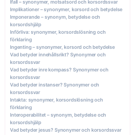
Ifall – synonymer, motsatsord och korsordssvar
Implikationer – synonymer, korsord och betydelse
Imponerande – synonym, betydelse och
korsordshjälp
Införliva: synonymer, korsordslösning och
förklaring
Ingenting – synonymer, korsord och betydelse
Vad betyder innehållsrikt? Synonymer och
korsordssvar
Vad betyder inre kompass? Synonymer och
korsordssvar
Vad betyder instanser? Synonymer och
korsordssvar
Intakta: synonymer, korsordslösning och
förklaring
Interoperabilitet – synonym, betydelse och
korsordshjälp
Vad betyder jesus? Synonymer och korsordssvar