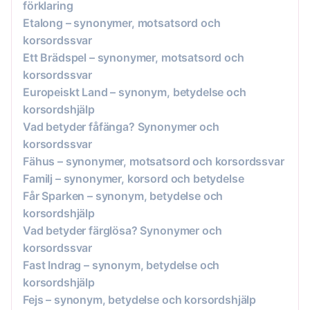
förklaring
Etalong – synonymer, motsatsord och
korsordssvar
Ett Brädspel – synonymer, motsatsord och
korsordssvar
Europeiskt Land – synonym, betydelse och
korsordshjälp
Vad betyder fåfänga? Synonymer och
korsordssvar
Fähus – synonymer, motsatsord och korsordssvar
Familj – synonymer, korsord och betydelse
Får Sparken – synonym, betydelse och
korsordshjälp
Vad betyder färglösa? Synonymer och
korsordssvar
Fast Indrag – synonym, betydelse och
korsordshjälp
Fejs – synonym, betydelse och korsordshjälp