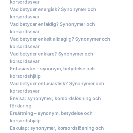
korsordssvar
Vad betyder energisk? Synonymer och
korsordssvar
Vad betyder enfaldig? Synonymer och
korsordssvar
Vad betyder enkelt alldaglig? Synonymer och
korsordssvar
Vad betyder enklare? Synonymer och
korsordssvar
Entusiaster – synonym, betydelse och
korsordshjälp
Vad betyder entusiastisk? Synonymer och
korsordssvar
Envisa: synonymer, korsordslösning och
förklaring
Ersättning – synonym, betydelse och
korsordshjälp
Eskulap: synonymer, korsordslösning och