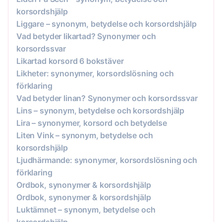
korsordshjälp
Liggare – synonym, betydelse och korsordshjälp
Vad betyder likartad? Synonymer och
korsordssvar
Likartad korsord 6 bokstäver
Likheter: synonymer, korsordslösning och
förklaring
Vad betyder linan? Synonymer och korsordssvar
Lins – synonym, betydelse och korsordshjälp
Lira – synonymer, korsord och betydelse
Liten Vink – synonym, betydelse och
korsordshjälp
Ljudhärmande: synonymer, korsordslösning och
förklaring
Ordbok, synonymer & korsordshjälp
Ordbok, synonymer & korsordshjälp
Luktämnet – synonym, betydelse och
korsordshjälp