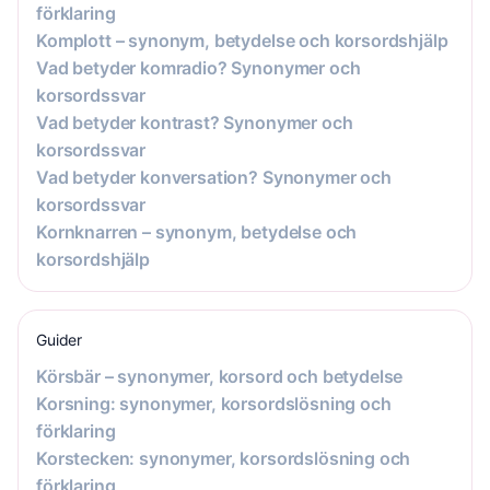
förklaring
Komplott – synonym, betydelse och korsordshjälp
Vad betyder komradio? Synonymer och
korsordssvar
Vad betyder kontrast? Synonymer och
korsordssvar
Vad betyder konversation? Synonymer och
korsordssvar
Kornknarren – synonym, betydelse och
korsordshjälp
Guider
Körsbär – synonymer, korsord och betydelse
Korsning: synonymer, korsordslösning och
förklaring
Korstecken: synonymer, korsordslösning och
förklaring