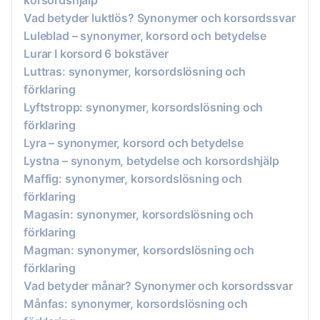
Vad betyder luktlös? Synonymer och korsordssvar
Luleblad – synonymer, korsord och betydelse
Lurar I korsord 6 bokstäver
Luttras: synonymer, korsordslösning och
förklaring
Lyftstropp: synonymer, korsordslösning och
förklaring
Lyra – synonymer, korsord och betydelse
Lystna – synonym, betydelse och korsordshjälp
Maffig: synonymer, korsordslösning och
förklaring
Magasin: synonymer, korsordslösning och
förklaring
Magman: synonymer, korsordslösning och
förklaring
Vad betyder månar? Synonymer och korsordssvar
Månfas: synonymer, korsordslösning och