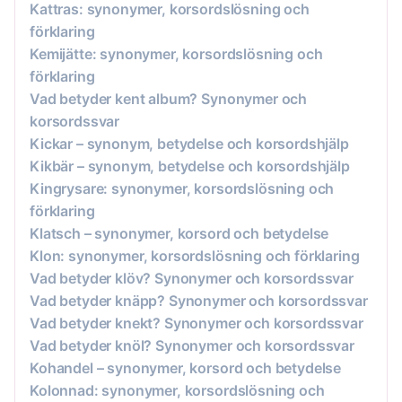
Kattras: synonymer, korsordslösning och
förklaring
Kemijätte: synonymer, korsordslösning och
förklaring
Vad betyder kent album? Synonymer och
korsordssvar
Kickar – synonym, betydelse och korsordshjälp
Kikbär – synonym, betydelse och korsordshjälp
Kingrysare: synonymer, korsordslösning och
förklaring
Klatsch – synonymer, korsord och betydelse
Klon: synonymer, korsordslösning och förklaring
Vad betyder klöv? Synonymer och korsordssvar
Vad betyder knäpp? Synonymer och korsordssvar
Vad betyder knekt? Synonymer och korsordssvar
Vad betyder knöl? Synonymer och korsordssvar
Kohandel – synonymer, korsord och betydelse
Kolonnad: synonymer, korsordslösning och