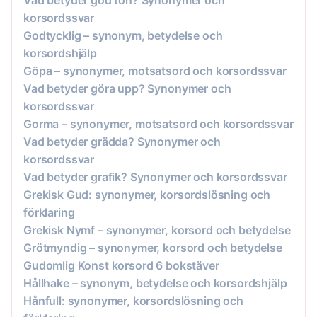
korsordssvar
Godtycklig – synonym, betydelse och
korsordshjälp
Göpa – synonymer, motsatsord och korsordssvar
Vad betyder göra upp? Synonymer och
korsordssvar
Gorma – synonymer, motsatsord och korsordssvar
Vad betyder grädda? Synonymer och
korsordssvar
Vad betyder grafik? Synonymer och korsordssvar
Grekisk Gud: synonymer, korsordslösning och
förklaring
Grekisk Nymf – synonymer, korsord och betydelse
Grötmyndig – synonymer, korsord och betydelse
Gudomlig Konst korsord 6 bokstäver
Hållhake – synonym, betydelse och korsordshjälp
Hånfull: synonymer, korsordslösning och