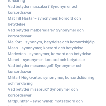
förklaring
Vad betyder massaker? Synonymer och
korsordssvar
Mat Till Hästar – synonymer, korsord och
betydelse
Vad betyder matberedare? Synonymer och
korsordssvar
Me Kort – synonym, betydelse och korsordshjälp
Mean – synonymer, korsord och betydelse
Medveten – synonymer, korsord och betydelse
Menet – synonymer, korsord och betydelse
Vad betyder mesansegel? Synonymer och
korsordssvar
Militärt Högkvarter: synonymer, korsordslösning
och förklaring
Vad betyder missbruk? Synonymer och
korsordssvar
Mittpunkter – synonymer, motsatsord och