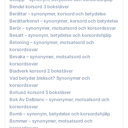
Bendel korsord 3 bokstäver
Berättar – synonymer, korsord och betydelse
Berättarkonst – synonymer, korsord och betydelse
Berör – synonymer, motsatsord och korsordssvar
Besatt – synonym, betydelse och korsordshjälp
Betoning – synonymer, motsatsord och
korsordssvar
Bevaka – synonymer, motsatsord och
korsordssvar
Bladverk korsord 2 bokstäver
Vad betyder bleksot? Synonymer och
korsordssvar
Bohusö korsord 5 bokstäver
Bok Av Delblanc – synonymer, motsatsord och
korsordssvar
Bomb – synonym, betydelse och korsordshjälp
Bommar – synonymer, motsatsord och
korsordssvar