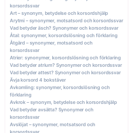
korsordssvar
Art – synonym, betydelse och korsordshjälp
Arytmi – synonymer, motsatsord och korsordssvar
Vad betyder äsch? Synonymer och korsordssvar
Åtal: synonymer, korsordslösning och förklaring
Åtgärd – synonymer, motsatsord och
korsordssvar
Atrier: synonymer, korsordslösning och förklaring
Vad betyder atrium? Synonymer och korsordssvar
Vad betyder attest? Synonymer och korsordssvar
Ävja korsord 4 bokstäver
Avkomling: synonymer, korsordslösning och
förklaring
Avkrok – synonym, betydelse och korsordshjälp
Vad betyder avsätta? Synonymer och
korsordssvar
Avslöjat – synonymer, motsatsord och
korsordssvar