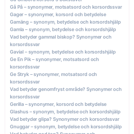
Gå På – synonymer, motsatsord och korsordssvar
Gager – synonymer, korsord och betydelse
Gamäng – synonym, betydelse och korsordshjälp
Gamla – synonym, betydelse och korsordshjälp
Vad betyder gammal biskop? Synonymer och
korsordssvar
Gavial – synonym, betydelse och korsordshjälp
Ge En Pik – synonymer, motsatsord och
korsordssvar
Ge Stryk – synonymer, motsatsord och
korsordssvar
Vad betyder genomfryst område? Synonymer och
korsordssvar
Gerilla – synonymer, korsord och betydelse
Glashus – synonym, betydelse och korsordshjälp
Vad betyder glipa? Synonymer och korsordssvar
Gnuggar – synonym, betydelse och korsordshjälp
Vad betyder god ton? Synonymer och