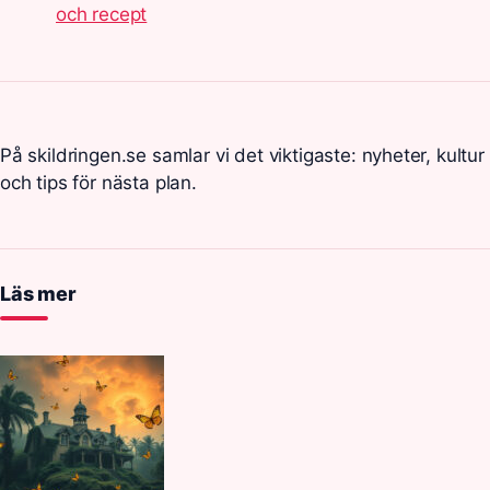
och recept
På skildringen.se samlar vi det viktigaste: nyheter, kultur
och tips för nästa plan.
Läs mer