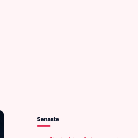
Senaste