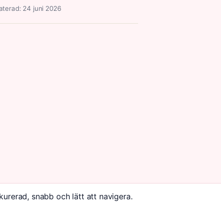
terad: 24 juni 2026
kurerad, snabb och lätt att navigera.