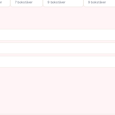
er
7 bokstäver
9 bokstäver
9 bokstäver