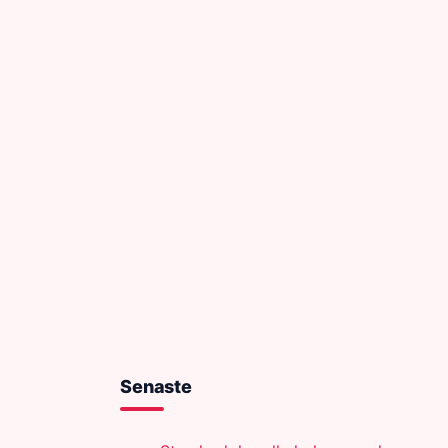
Senaste