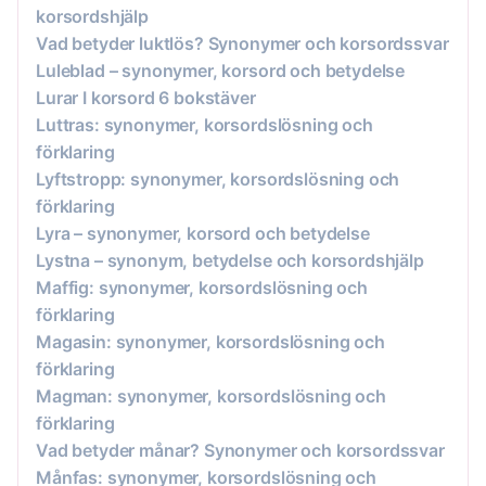
korsordshjälp
Vad betyder luktlös? Synonymer och korsordssvar
Luleblad – synonymer, korsord och betydelse
Lurar I korsord 6 bokstäver
Luttras: synonymer, korsordslösning och
förklaring
Lyftstropp: synonymer, korsordslösning och
förklaring
Lyra – synonymer, korsord och betydelse
Lystna – synonym, betydelse och korsordshjälp
Maffig: synonymer, korsordslösning och
förklaring
Magasin: synonymer, korsordslösning och
förklaring
Magman: synonymer, korsordslösning och
förklaring
Vad betyder månar? Synonymer och korsordssvar
Månfas: synonymer, korsordslösning och