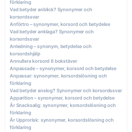
förklaring
Vad betyder anblick? Synonymer och
korsordssvar
Anförtro – synonymer, korsord och betydelse
Vad betyder anklaga? Synonymer och
korsordssvar
Anledning – synonym, betydelse och
korsordshjälp
Annullera korsord 6 bokstäver
Anpassade – synonymer, korsord och betydelse
Anpassar: synonymer, korsordslösning och
förklaring
Vad betyder anslog? Synonymer och korsordssvar
Apparition – synonymer, korsord och betydelse
Är Snacksalig: synonymer, korsordslösning och
förklaring
Är Upprorisk: synonymer, korsordslösning och
förklaring