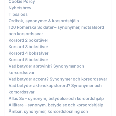
Cookie Policy
Nyhetsbrev
Tipsa oss
Ordbok, synonymer & korsordshjälp
120 Romerska Soldater – synonymer, motsatsord
och korsordssvar
Korsord 2 bokstäver
Korsord 3 bokstäver
Korsord 4 bokstäver
Korsord 5 bokstäver
Vad betyder abrovink? Synonymer och
korsordssvar
Vad betyder accent? Synonymer och korsordssvar
Vad betyder äktenskapsförord? Synonymer och
korsordssvar
Allas Se – synonym, betydelse och korsordshjälp
Allätare – synonym, betydelse och korsordshjälp
Ämbar: synonymer, korsordslösning och