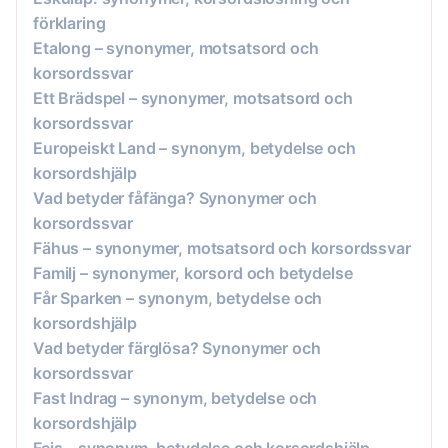
förklaring
Etalong – synonymer, motsatsord och
korsordssvar
Ett Brädspel – synonymer, motsatsord och
korsordssvar
Europeiskt Land – synonym, betydelse och
korsordshjälp
Vad betyder fåfänga? Synonymer och
korsordssvar
Fähus – synonymer, motsatsord och korsordssvar
Familj – synonymer, korsord och betydelse
Får Sparken – synonym, betydelse och
korsordshjälp
Vad betyder färglösa? Synonymer och
korsordssvar
Fast Indrag – synonym, betydelse och
korsordshjälp