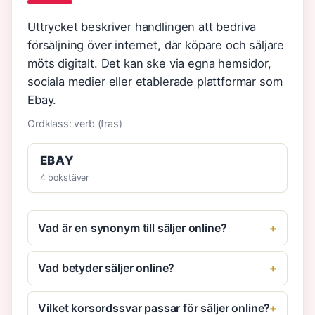
Uttrycket beskriver handlingen att bedriva
försäljning över internet, där köpare och säljare
möts digitalt. Det kan ske via egna hemsidor,
sociala medier eller etablerade plattformar som
Ebay.
Ordklass: verb (fras)
EBAY
4 bokstäver
Vad är en synonym till säljer online?
Vad betyder säljer online?
Vilket korsordssvar passar för säljer online?