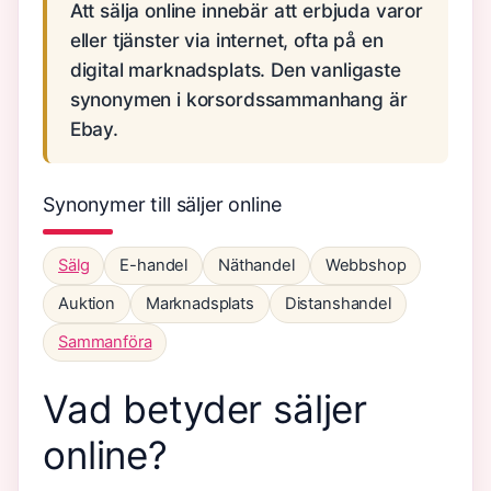
Att sälja online innebär att erbjuda varor
eller tjänster via internet, ofta på en
digital marknadsplats. Den vanligaste
synonymen i korsordssammanhang är
Ebay.
Synonymer till säljer online
Sälg
E-handel
Näthandel
Webbshop
Auktion
Marknadsplats
Distanshandel
Sammanföra
Vad betyder säljer
online?