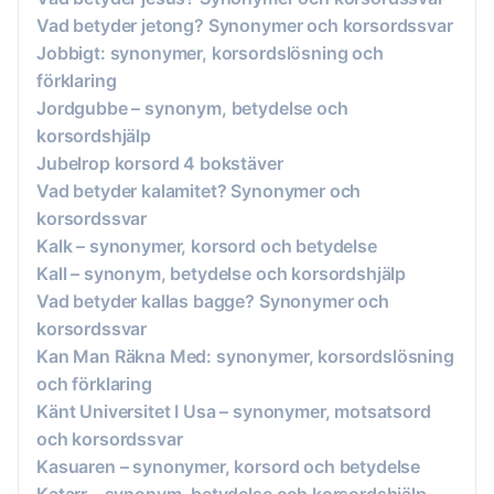
Vad betyder jetong? Synonymer och korsordssvar
Jobbigt: synonymer, korsordslösning och
förklaring
Jordgubbe – synonym, betydelse och
korsordshjälp
Jubelrop korsord 4 bokstäver
Vad betyder kalamitet? Synonymer och
korsordssvar
Kalk – synonymer, korsord och betydelse
Kall – synonym, betydelse och korsordshjälp
Vad betyder kallas bagge? Synonymer och
korsordssvar
Kan Man Räkna Med: synonymer, korsordslösning
och förklaring
Känt Universitet I Usa – synonymer, motsatsord
och korsordssvar
Kasuaren – synonymer, korsord och betydelse