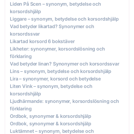
Liden På Scen – synonym, betydelse och
korsordshjälp
Liggare – synonym, betydelse och korsordshjälp
Vad betyder likartad? Synonymer och
korsordssvar
Likartad korsord 6 bokstäver
Likheter: synonymer, korsordslösning och
förklaring
Vad betyder linan? Synonymer och korsordssvar
Lins – synonym, betydelse och korsordshjälp
Lira – synonymer, korsord och betydelse
Liten Vink – synonym, betydelse och
korsordshjälp
Ljudhärmande: synonymer, korsordslösning och
förklaring
Ordbok, synonymer & korsordshjälp
Ordbok, synonymer & korsordshjälp
Luktämnet – synonym, betydelse och