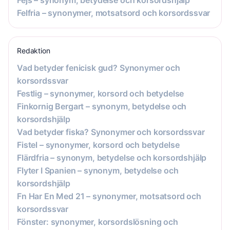
Fejs – synonym, betydelse och korsordshjälp
Felfria – synonymer, motsatsord och korsordssvar
Redaktion
Vad betyder fenicisk gud? Synonymer och
korsordssvar
Festlig – synonymer, korsord och betydelse
Finkornig Bergart – synonym, betydelse och
korsordshjälp
Vad betyder fiska? Synonymer och korsordssvar
Fistel – synonymer, korsord och betydelse
Flärdfria – synonym, betydelse och korsordshjälp
Flyter I Spanien – synonym, betydelse och
korsordshjälp
Fn Har En Med 21 – synonymer, motsatsord och
korsordssvar
Fönster: synonymer, korsordslösning och