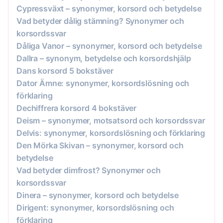
Cypressväxt – synonymer, korsord och betydelse
Vad betyder dålig stämning? Synonymer och
korsordssvar
Dåliga Vanor – synonymer, korsord och betydelse
Dallra – synonym, betydelse och korsordshjälp
Dans korsord 5 bokstäver
Dator Ämne: synonymer, korsordslösning och
förklaring
Dechiffrera korsord 4 bokstäver
Deism – synonymer, motsatsord och korsordssvar
Delvis: synonymer, korsordslösning och förklaring
Den Mörka Skivan – synonymer, korsord och
betydelse
Vad betyder dimfrost? Synonymer och
korsordssvar
Dinera – synonymer, korsord och betydelse
Dirigent: synonymer, korsordslösning och
förklaring