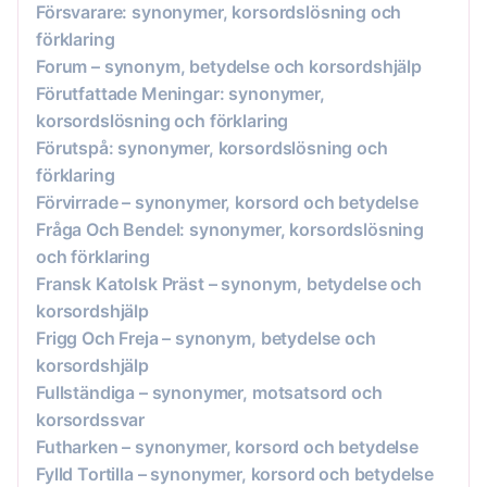
Försvarare: synonymer, korsordslösning och
förklaring
Forum – synonym, betydelse och korsordshjälp
Förutfattade Meningar: synonymer,
korsordslösning och förklaring
Förutspå: synonymer, korsordslösning och
förklaring
Förvirrade – synonymer, korsord och betydelse
Fråga Och Bendel: synonymer, korsordslösning
och förklaring
Fransk Katolsk Präst – synonym, betydelse och
korsordshjälp
Frigg Och Freja – synonym, betydelse och
korsordshjälp
Fullständiga – synonymer, motsatsord och
korsordssvar
Futharken – synonymer, korsord och betydelse
Fylld Tortilla – synonymer, korsord och betydelse