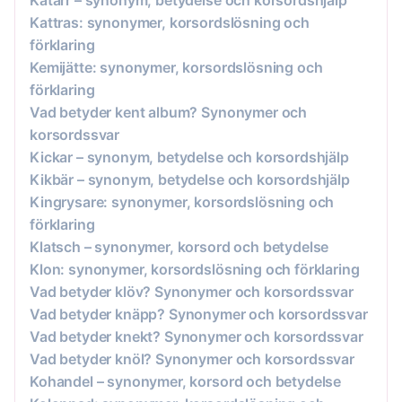
Katarr – synonym, betydelse och korsordshjälp
Kattras: synonymer, korsordslösning och
förklaring
Kemijätte: synonymer, korsordslösning och
förklaring
Vad betyder kent album? Synonymer och
korsordssvar
Kickar – synonym, betydelse och korsordshjälp
Kikbär – synonym, betydelse och korsordshjälp
Kingrysare: synonymer, korsordslösning och
förklaring
Klatsch – synonymer, korsord och betydelse
Klon: synonymer, korsordslösning och förklaring
Vad betyder klöv? Synonymer och korsordssvar
Vad betyder knäpp? Synonymer och korsordssvar
Vad betyder knekt? Synonymer och korsordssvar
Vad betyder knöl? Synonymer och korsordssvar
Kohandel – synonymer, korsord och betydelse