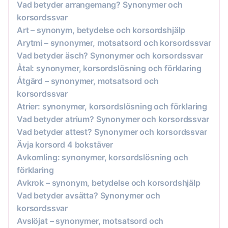
Vad betyder arrangemang? Synonymer och
korsordssvar
Art – synonym, betydelse och korsordshjälp
Arytmi – synonymer, motsatsord och korsordssvar
Vad betyder äsch? Synonymer och korsordssvar
Åtal: synonymer, korsordslösning och förklaring
Åtgärd – synonymer, motsatsord och
korsordssvar
Atrier: synonymer, korsordslösning och förklaring
Vad betyder atrium? Synonymer och korsordssvar
Vad betyder attest? Synonymer och korsordssvar
Ävja korsord 4 bokstäver
Avkomling: synonymer, korsordslösning och
förklaring
Avkrok – synonym, betydelse och korsordshjälp
Vad betyder avsätta? Synonymer och
korsordssvar
Avslöjat – synonymer, motsatsord och