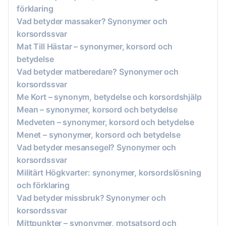
förklaring
Vad betyder massaker? Synonymer och
korsordssvar
Mat Till Hästar – synonymer, korsord och
betydelse
Vad betyder matberedare? Synonymer och
korsordssvar
Me Kort – synonym, betydelse och korsordshjälp
Mean – synonymer, korsord och betydelse
Medveten – synonymer, korsord och betydelse
Menet – synonymer, korsord och betydelse
Vad betyder mesansegel? Synonymer och
korsordssvar
Militärt Högkvarter: synonymer, korsordslösning
och förklaring
Vad betyder missbruk? Synonymer och
korsordssvar
Mittpunkter – synonymer, motsatsord och