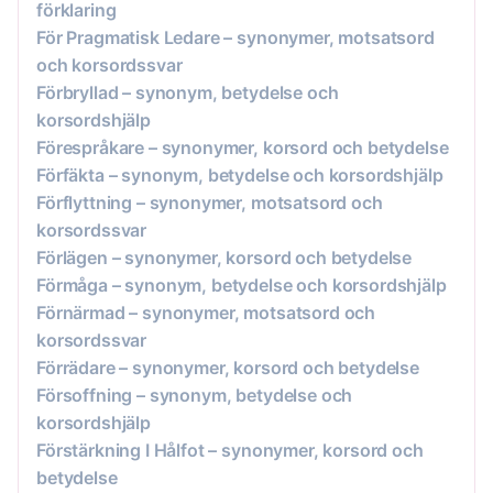
förklaring
För Pragmatisk Ledare – synonymer, motsatsord
och korsordssvar
Förbryllad – synonym, betydelse och
korsordshjälp
Förespråkare – synonymer, korsord och betydelse
Förfäkta – synonym, betydelse och korsordshjälp
Förflyttning – synonymer, motsatsord och
korsordssvar
Förlägen – synonymer, korsord och betydelse
Förmåga – synonym, betydelse och korsordshjälp
Förnärmad – synonymer, motsatsord och
korsordssvar
Förrädare – synonymer, korsord och betydelse
Försoffning – synonym, betydelse och
korsordshjälp
Förstärkning I Hålfot – synonymer, korsord och
betydelse