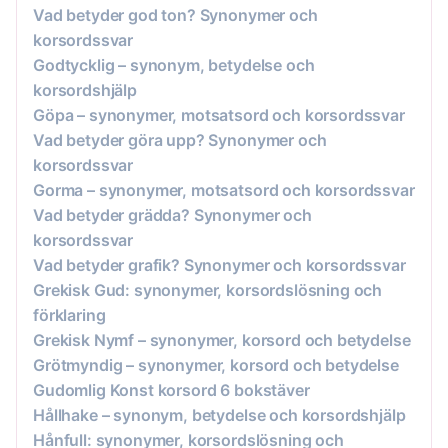
Vad betyder god ton? Synonymer och
korsordssvar
Godtycklig – synonym, betydelse och
korsordshjälp
Göpa – synonymer, motsatsord och korsordssvar
Vad betyder göra upp? Synonymer och
korsordssvar
Gorma – synonymer, motsatsord och korsordssvar
Vad betyder grädda? Synonymer och
korsordssvar
Vad betyder grafik? Synonymer och korsordssvar
Grekisk Gud: synonymer, korsordslösning och
förklaring
Grekisk Nymf – synonymer, korsord och betydelse
Grötmyndig – synonymer, korsord och betydelse
Gudomlig Konst korsord 6 bokstäver
Hållhake – synonym, betydelse och korsordshjälp
Hånfull: synonymer, korsordslösning och