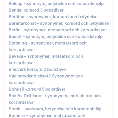
Belopp – synonym, betydelse och korsordshjälp
Bendel korsord 3 bokstäver
Berättar – synonymer, korsord och betydelse
Berättarkonst – synonymer, korsord och betydelse
Berör – synonymer, motsatsord och korsordssvar
Besatt – synonym, betydelse och korsordshjälp
Betoning – synonymer, motsatsord och
korsordssvar
Bevaka – synonymer, motsatsord och
korsordssvar
Bladverk korsord 2 bokstäver
Vad betyder bleksot? Synonymer och
korsordssvar
Bohusö korsord 5 bokstäver
Bok Av Delblanc – synonymer, motsatsord och
korsordssvar
Bomb – synonym, betydelse och korsordshjälp
Bommar – synonymer, motsatsord och