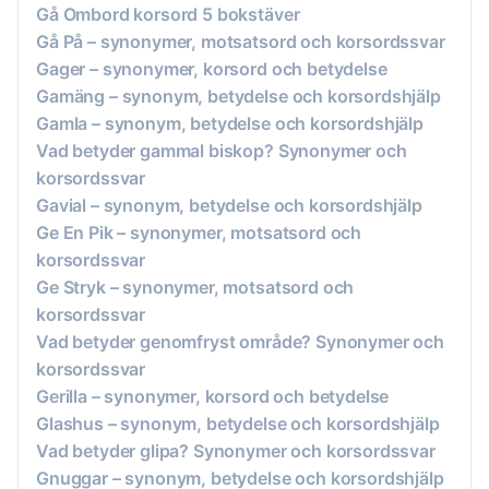
Gå Ombord korsord 5 bokstäver
Gå På – synonymer, motsatsord och korsordssvar
Gager – synonymer, korsord och betydelse
Gamäng – synonym, betydelse och korsordshjälp
Gamla – synonym, betydelse och korsordshjälp
Vad betyder gammal biskop? Synonymer och
korsordssvar
Gavial – synonym, betydelse och korsordshjälp
Ge En Pik – synonymer, motsatsord och
korsordssvar
Ge Stryk – synonymer, motsatsord och
korsordssvar
Vad betyder genomfryst område? Synonymer och
korsordssvar
Gerilla – synonymer, korsord och betydelse
Glashus – synonym, betydelse och korsordshjälp
Vad betyder glipa? Synonymer och korsordssvar
Gnuggar – synonym, betydelse och korsordshjälp