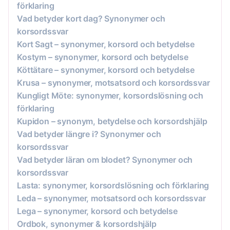
förklaring
Vad betyder kort dag? Synonymer och
korsordssvar
Kort Sagt – synonymer, korsord och betydelse
Kostym – synonymer, korsord och betydelse
Köttätare – synonymer, korsord och betydelse
Krusa – synonymer, motsatsord och korsordssvar
Kungligt Möte: synonymer, korsordslösning och
förklaring
Kupidon – synonym, betydelse och korsordshjälp
Vad betyder längre i? Synonymer och
korsordssvar
Vad betyder läran om blodet? Synonymer och
korsordssvar
Lasta: synonymer, korsordslösning och förklaring
Leda – synonymer, motsatsord och korsordssvar
Lega – synonymer, korsord och betydelse
Ordbok, synonymer & korsordshjälp