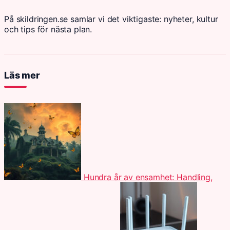
På skildringen.se samlar vi det viktigaste: nyheter, kultur
och tips för nästa plan.
Läs mer
Hundra år av ensamhet: Handling,