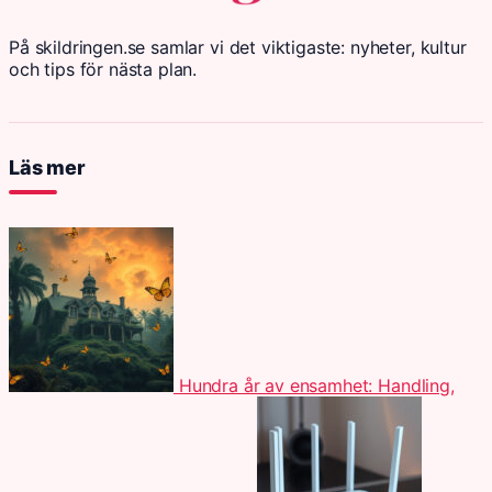
På skildringen.se samlar vi det viktigaste: nyheter, kultur
och tips för nästa plan.
Läs mer
Hundra år av ensamhet: Handling,