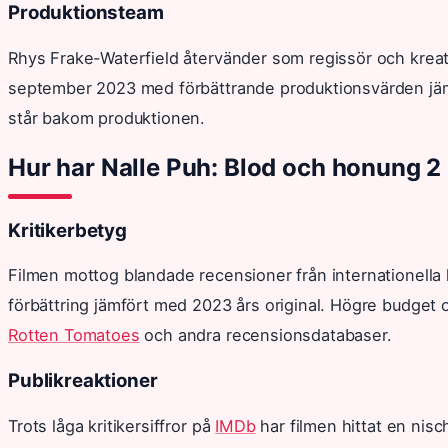
Produktionsteam
Rhys Frake-Waterfield återvänder som regissör och krea
september 2023 med förbättrande produktionsvärden jäm
står bakom produktionen.
Hur har Nalle Puh: Blod och honung 2
Kritikerbetyg
Filmen mottog blandade recensioner från internationella 
förbättring jämfört med 2023 års original. Högre budget
Rotten Tomatoes
och andra recensionsdatabaser.
Publikreaktioner
Trots låga kritikersiffror på
IMDb
har filmen hittat en nis