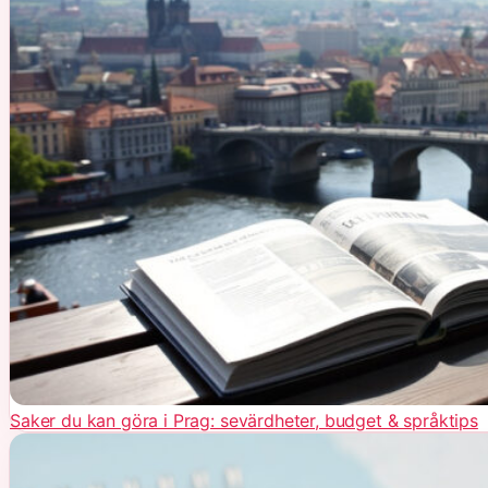
Saker du kan göra i Prag: sevärdheter, budget & språktips