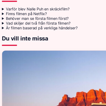
Varför blev Nalle Puh en skräckfilm?
Finns filmen på Netflix?
Behöver man se första filmen först?
Vad skiljer del två från första filmen?
Är filmen baserad på verkliga händelser?
Du vill inte missa