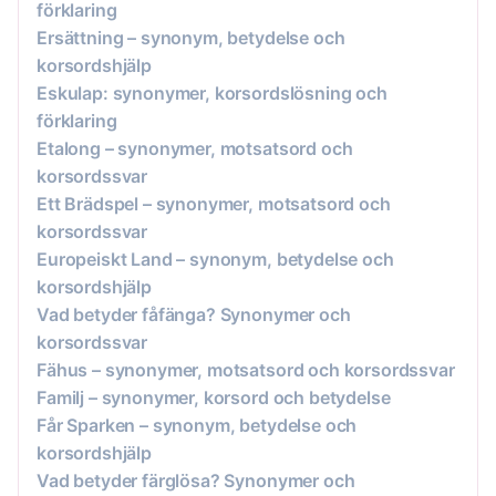
förklaring
Ersättning – synonym, betydelse och
korsordshjälp
Eskulap: synonymer, korsordslösning och
förklaring
Etalong – synonymer, motsatsord och
korsordssvar
Ett Brädspel – synonymer, motsatsord och
korsordssvar
Europeiskt Land – synonym, betydelse och
korsordshjälp
Vad betyder fåfänga? Synonymer och
korsordssvar
Fähus – synonymer, motsatsord och korsordssvar
Familj – synonymer, korsord och betydelse
Får Sparken – synonym, betydelse och
korsordshjälp
Vad betyder färglösa? Synonymer och