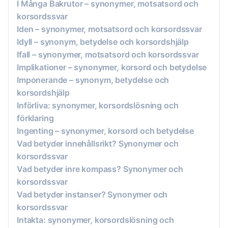
I Många Bakrutor – synonymer, motsatsord och
korsordssvar
Iden – synonymer, motsatsord och korsordssvar
Idyll – synonym, betydelse och korsordshjälp
Ifall – synonymer, motsatsord och korsordssvar
Implikationer – synonymer, korsord och betydelse
Imponerande – synonym, betydelse och
korsordshjälp
Införliva: synonymer, korsordslösning och
förklaring
Ingenting – synonymer, korsord och betydelse
Vad betyder innehållsrikt? Synonymer och
korsordssvar
Vad betyder inre kompass? Synonymer och
korsordssvar
Vad betyder instanser? Synonymer och
korsordssvar
Intakta: synonymer, korsordslösning och