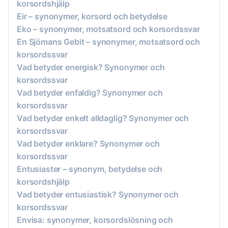
korsordshjälp
Eir – synonymer, korsord och betydelse
Eko – synonymer, motsatsord och korsordssvar
En Sjömans Gebit – synonymer, motsatsord och
korsordssvar
Vad betyder energisk? Synonymer och
korsordssvar
Vad betyder enfaldig? Synonymer och
korsordssvar
Vad betyder enkelt alldaglig? Synonymer och
korsordssvar
Vad betyder enklare? Synonymer och
korsordssvar
Entusiaster – synonym, betydelse och
korsordshjälp
Vad betyder entusiastisk? Synonymer och
korsordssvar
Envisa: synonymer, korsordslösning och