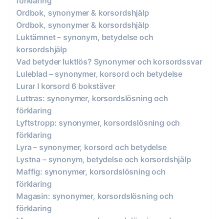
förklaring
Ordbok, synonymer & korsordshjälp
Ordbok, synonymer & korsordshjälp
Luktämnet – synonym, betydelse och
korsordshjälp
Vad betyder luktlös? Synonymer och korsordssvar
Luleblad – synonymer, korsord och betydelse
Lurar I korsord 6 bokstäver
Luttras: synonymer, korsordslösning och
förklaring
Lyftstropp: synonymer, korsordslösning och
förklaring
Lyra – synonymer, korsord och betydelse
Lystna – synonym, betydelse och korsordshjälp
Maffig: synonymer, korsordslösning och
förklaring
Magasin: synonymer, korsordslösning och
förklaring