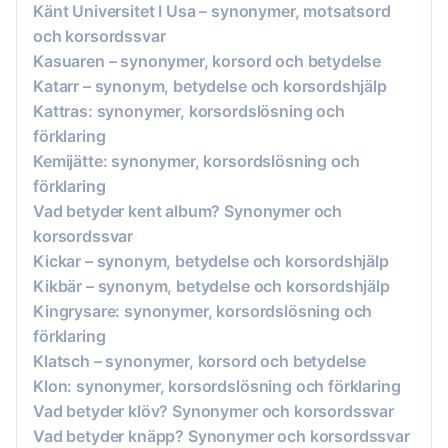
Känt Universitet I Usa – synonymer, motsatsord
och korsordssvar
Kasuaren – synonymer, korsord och betydelse
Katarr – synonym, betydelse och korsordshjälp
Kattras: synonymer, korsordslösning och
förklaring
Kemijätte: synonymer, korsordslösning och
förklaring
Vad betyder kent album? Synonymer och
korsordssvar
Kickar – synonym, betydelse och korsordshjälp
Kikbär – synonym, betydelse och korsordshjälp
Kingrysare: synonymer, korsordslösning och
förklaring
Klatsch – synonymer, korsord och betydelse
Klon: synonymer, korsordslösning och förklaring
Vad betyder klöv? Synonymer och korsordssvar
Vad betyder knäpp? Synonymer och korsordssvar