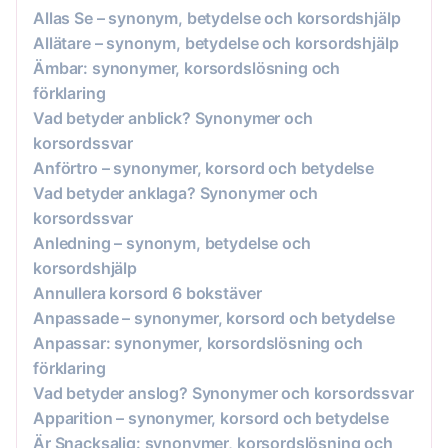
Allas Se – synonym, betydelse och korsordshjälp
Allätare – synonym, betydelse och korsordshjälp
Ämbar: synonymer, korsordslösning och
förklaring
Vad betyder anblick? Synonymer och
korsordssvar
Anförtro – synonymer, korsord och betydelse
Vad betyder anklaga? Synonymer och
korsordssvar
Anledning – synonym, betydelse och
korsordshjälp
Annullera korsord 6 bokstäver
Anpassade – synonymer, korsord och betydelse
Anpassar: synonymer, korsordslösning och
förklaring
Vad betyder anslog? Synonymer och korsordssvar
Apparition – synonymer, korsord och betydelse
Är Snacksalig: synonymer, korsordslösning och