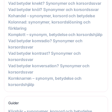
Vad betyder knekt? Synonymer och korsordssvar
Vad betyder knöl? Synonymer och korsordssvar
Kohandel – synonymer, korsord och betydelse
Kolonnad: synonymer, korsordslösning och
förklaring
Komplott – synonym, betydelse och korsordshjälp
Vad betyder komradio? Synonymer och
korsordssvar
Vad betyder kontrast? Synonymer och
korsordssvar
Vad betyder konversation? Synonymer och
korsordssvar
Kornknarren – synonym, betydelse och
korsordshjälp
Guider
Körsbär – synonymer, korsord och betydelse