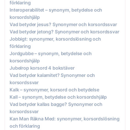
förklaring
Interoperabilitet – synonym, betydelse och
korsordshjälp
Vad betyder jesus? Synonymer och korsordssvar
Vad betyder jetong? Synonymer och korsordssvar
Jobbigt: synonymer, korsordslösning och
förklaring
Jordgubbe – synonym, betydelse och
korsordshjälp
Jubelrop korsord 4 bokstäver
Vad betyder kalamitet? Synonymer och
korsordssvar
Kalk – synonymer, korsord och betydelse
Kall – synonym, betydelse och korsordshjälp
Vad betyder kallas bagge? Synonymer och
korsordssvar
Kan Man Räkna Med: synonymer, korsordslösning
och förklaring