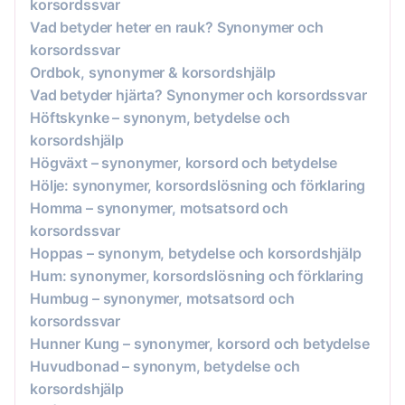
korsordssvar
Vad betyder heter en rauk? Synonymer och
korsordssvar
Ordbok, synonymer & korsordshjälp
Vad betyder hjärta? Synonymer och korsordssvar
Höftskynke – synonym, betydelse och
korsordshjälp
Högväxt – synonymer, korsord och betydelse
Hölje: synonymer, korsordslösning och förklaring
Homma – synonymer, motsatsord och
korsordssvar
Hoppas – synonym, betydelse och korsordshjälp
Hum: synonymer, korsordslösning och förklaring
Humbug – synonymer, motsatsord och
korsordssvar
Hunner Kung – synonymer, korsord och betydelse
Huvudbonad – synonym, betydelse och
korsordshjälp