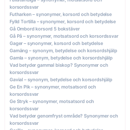
korsordssvar
Futharken – synonymer, korsord och betydelse
Fylld Tortilla – synonymer, korsord och betydelse
Gå Ombord korsord 5 bokstäver
Gå På – synonymer, motsatsord och korsordssvar
Gager – synonymer, korsord och betydelse
Gamäng – synonym, betydelse och korsordshjälp
Gamla – synonym, betydelse och korsordshjälp
Vad betyder gammal biskop? Synonymer och
korsordssvar
Gavial – synonym, betydelse och korsordshjälp
Ge En Pik – synonymer, motsatsord och
korsordssvar
Ge Stryk – synonymer, motsatsord och
korsordssvar
Vad betyder genomfryst område? Synonymer och
korsordssvar