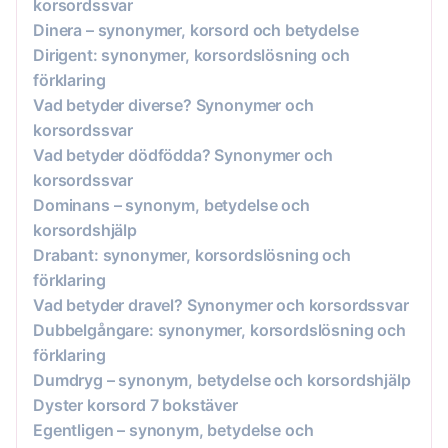
korsordssvar
Dinera – synonymer, korsord och betydelse
Dirigent: synonymer, korsordslösning och
förklaring
Vad betyder diverse? Synonymer och
korsordssvar
Vad betyder dödfödda? Synonymer och
korsordssvar
Dominans – synonym, betydelse och
korsordshjälp
Drabant: synonymer, korsordslösning och
förklaring
Vad betyder dravel? Synonymer och korsordssvar
Dubbelgångare: synonymer, korsordslösning och
förklaring
Dumdryg – synonym, betydelse och korsordshjälp
Dyster korsord 7 bokstäver
Egentligen – synonym, betydelse och