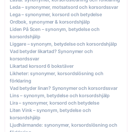
Leda – synonymer, motsatsord och korsordssvar
Lega – synonymer, korsord och betydelse
Ordbok, synonymer & korsordshjälp
Liden På Scen – synonym, betydelse och
korsordshjälp
Liggare – synonym, betydelse och korsordshjälp
Vad betyder likartad? Synonymer och
korsordssvar
Likartad korsord 6 bokstäver
Likheter: synonymer, korsordslösning och
förklaring
Vad betyder linan? Synonymer och korsordssvar
Lins – synonym, betydelse och korsordshjälp
Lira – synonymer, korsord och betydelse
Liten Vink – synonym, betydelse och
korsordshjälp
Ljudhärmande: synonymer, korsordslösning och