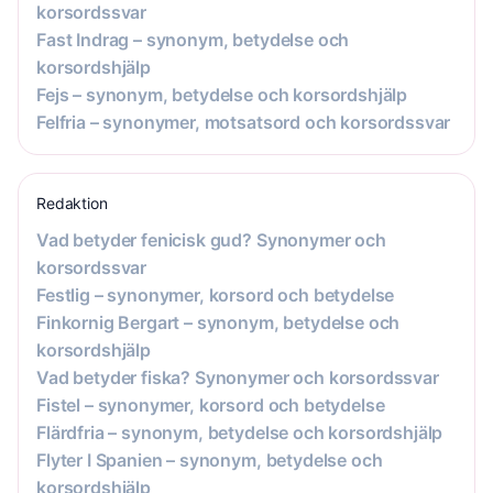
korsordssvar
Fast Indrag – synonym, betydelse och
korsordshjälp
Fejs – synonym, betydelse och korsordshjälp
Felfria – synonymer, motsatsord och korsordssvar
Redaktion
Vad betyder fenicisk gud? Synonymer och
korsordssvar
Festlig – synonymer, korsord och betydelse
Finkornig Bergart – synonym, betydelse och
korsordshjälp
Vad betyder fiska? Synonymer och korsordssvar
Fistel – synonymer, korsord och betydelse
Flärdfria – synonym, betydelse och korsordshjälp
Flyter I Spanien – synonym, betydelse och
korsordshjälp