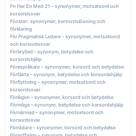
Fn Har En Med 21 – synonymer, motsatsord och
korsordssvar
Fönster: synonymer, korsordslösning och
förklaring
För Pragmatisk Ledare – synonymer, motsatsord
och korsordssvar
Förbryllad – synonym, betydelse och
korsordshjälp
Förespråkare – synonymer, korsord och betydelse
Förfäkta – synonym, betydelse och korsordshjälp
Förflyttning – synonymer, motsatsord och
korsordssvar
Förlägen – synonymer, korsord och betydelse
Förmåga – synonym, betydelse och korsordshjälp
Förnärmad – synonymer, motsatsord och
korsordssvar
Förrädare – synonymer, korsord och betydelse
Försoffning – synonym, betydelse och