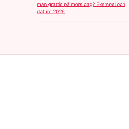
man grattis på mors dag? Exempel och
datum 2026