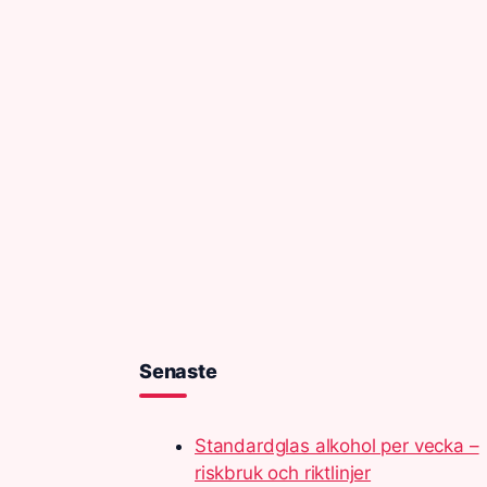
Senaste
Standardglas alkohol per vecka –
riskbruk och riktlinjer