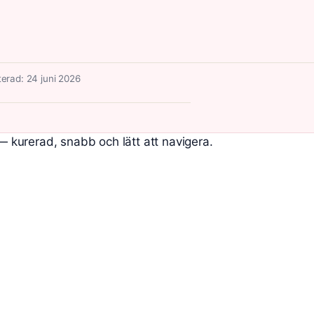
erad: 24 juni 2026
 — kurerad, snabb och lätt att navigera.