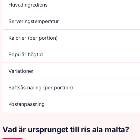
Huvudingrediens
Serveringstemperatur
Kalorier (per portion)
Populär högtid
Variationer
Saftsås näring (per portion)
Kostanpassning
Vad är ursprunget till ris ala malta?