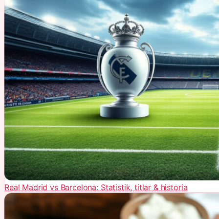
Real Madrid vs Barcelona: Statistik, titlar & historia