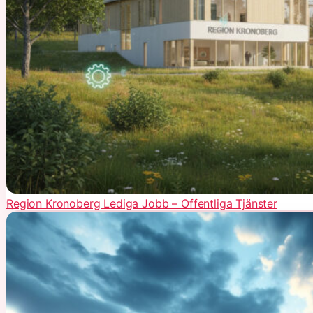
Region Kronoberg Lediga Jobb – Offentliga Tjänster