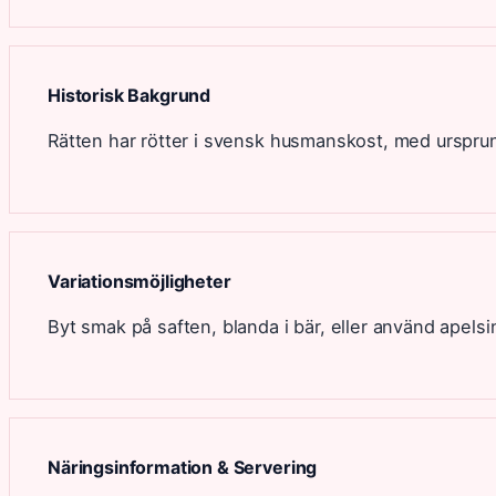
Historisk Bakgrund
Rätten har rötter i svensk husmanskost, med ursprun
Variationsmöjligheter
Byt smak på saften, blanda i bär, eller använd apels
Näringsinformation & Servering