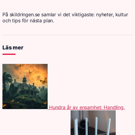
På skildringen.se samlar vi det viktigaste: nyheter, kultur
och tips för nästa plan.
Läs mer
Hundra år av ensamhet: Handling,