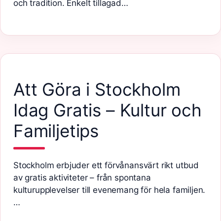
och tradition. Enkelt tillagad…
Att Göra i Stockholm
Idag Gratis – Kultur och
Familjetips
Stockholm erbjuder ett förvånansvärt rikt utbud
av gratis aktiviteter – från spontana
kulturupplevelser till evenemang för hela familjen.
…