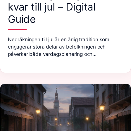
kvar till jul – Digital
Guide
Nedräkningen till jul är en årlig tradition som
engagerar stora delar av befolkningen och
påverkar både vardagsplanering och…