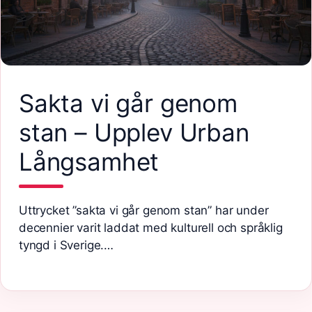
Sakta vi går genom
stan – Upplev Urban
Långsamhet
Uttrycket ”sakta vi går genom stan” har under
decennier varit laddat med kulturell och språklig
tyngd i Sverige.…