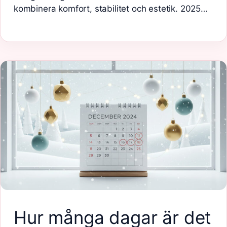
kombinera komfort, stabilitet och estetik. 2025…
Hur många dagar är det