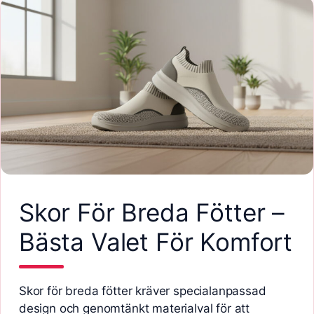
Skor För Breda Fötter –
Bästa Valet För Komfort
Skor för breda fötter kräver specialanpassad
design och genomtänkt materialval för att