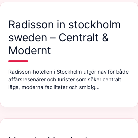
Radisson in stockholm
sweden – Centralt &
Modernt
Radisson-hotellen i Stockholm utgör nav för både
affärsresenärer och turister som söker centralt
läge, moderna faciliteter och smidig…