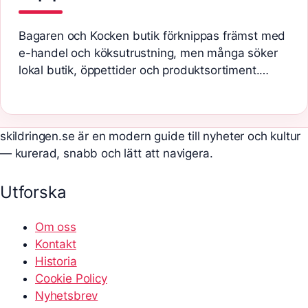
Bagaren och Kocken butik förknippas främst med
e-handel och köksutrustning, men många söker
lokal butik, öppettider och produktsortiment.…
skildringen.se är en modern guide till nyheter och kultur
— kurerad, snabb och lätt att navigera.
Utforska
Om oss
Kontakt
Historia
Cookie Policy
Nyhetsbrev