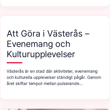
Att Göra i Västerås –
Evenemang och
Kulturupplevelser
Västerås är en stad där aktiviteter, evenemang
och kulturella upplevelser ständigt pågår. Genom
året skiftar tempot mellan pulserande…