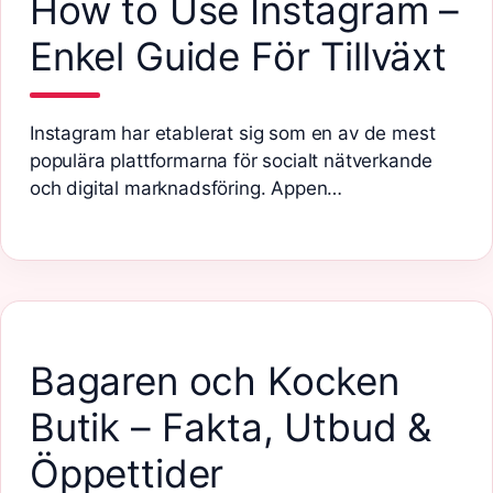
How to Use Instagram –
Enkel Guide För Tillväxt
Instagram har etablerat sig som en av de mest
populära plattformarna för socialt nätverkande
och digital marknadsföring. Appen…
Bagaren och Kocken
Butik – Fakta, Utbud &
Öppettider