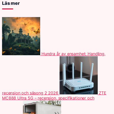
Läs mer
Hundra år av ensamhet: Handling,
recension och säsong 2 2026
ZTE
MC888 Ultra 5G – recension, specifikationer och