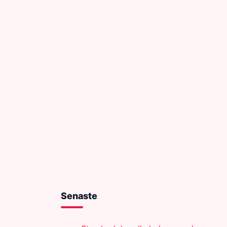
Senaste