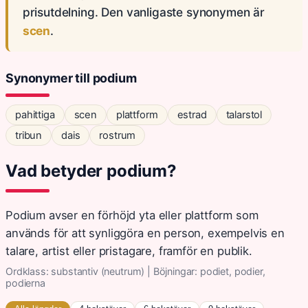
prisutdelning. Den vanligaste synonymen är
scen
.
Synonymer till podium
pahittiga
scen
plattform
estrad
talarstol
tribun
dais
rostrum
Vad betyder podium?
Podium avser en förhöjd yta eller plattform som
används för att synliggöra en person, exempelvis en
talare, artist eller pristagare, framför en publik.
Ordklass: substantiv (neutrum) | Böjningar: podiet, podier,
podierna