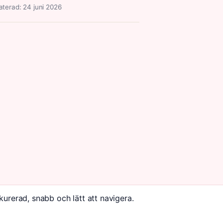
terad: 24 juni 2026
kurerad, snabb och lätt att navigera.