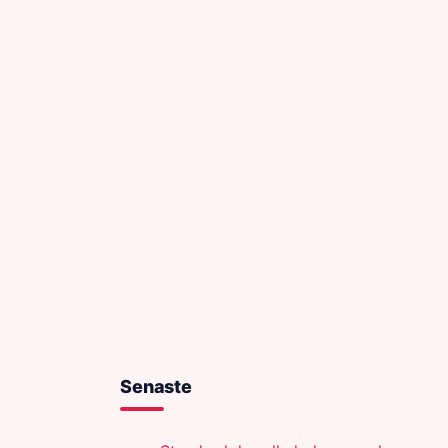
Senaste