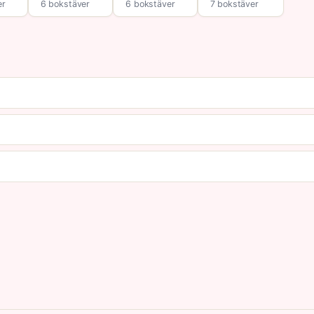
er
6 bokstäver
6 bokstäver
7 bokstäver