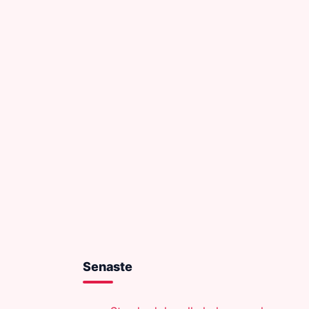
Senaste