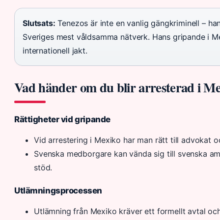
Slutsats:
Tenezos är inte en vanlig gängkriminell – ha
Sveriges mest våldsamma nätverk. Hans gripande i Mex
internationell jakt.
Vad händer om du blir arresterad i M
Rättigheter vid gripande
Vid arrestering i Mexiko har man rätt till advokat 
Svenska medborgare kan vända sig till svenska am
stöd.
Utlämningsprocessen
Utlämning från Mexiko kräver ett formellt avtal och