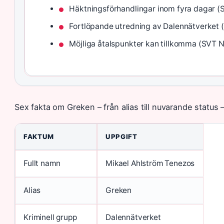
Häktningsförhandlingar inom fyra dagar (
Fortlöpande utredning av Dalennätverket 
Möjliga åtalspunkter kan tillkomma (SVT 
Sex fakta om Greken – från alias till nuvarande status 
FAKTUM
UPPGIFT
Fullt namn
Mikael Ahlström Tenezos
Alias
Greken
Kriminell grupp
Dalennätverket