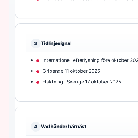
Tidlinjesignal
3
Internationell efterlysning före oktober 20
Gripande 11 oktober 2025
Häktning i Sverige 17 oktober 2025
Vad händer härnäst
4