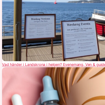
Vad händer i Landskrona i helgen? Evenemang, Ven & guid