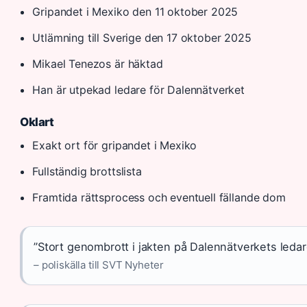
Gripandet i Mexiko den 11 oktober 2025
Utlämning till Sverige den 17 oktober 2025
Mikael Tenezos är häktad
Han är utpekad ledare för Dalennätverket
Oklart
Exakt ort för gripandet i Mexiko
Fullständig brottslista
Framtida rättsprocess och eventuell fällande dom
”Stort genombrott i jakten på Dalennätverkets ledar
– poliskälla till SVT Nyheter