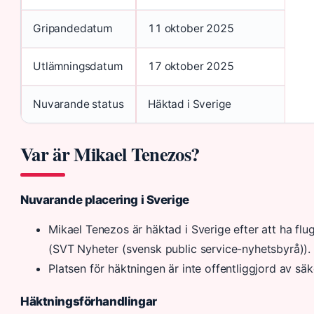
Gripandedatum
11 oktober 2025
Utlämningsdatum
17 oktober 2025
Nuvarande status
Häktad i Sverige
Var är Mikael Tenezos?
Nuvarande placering i Sverige
Mikael Tenezos är häktad i Sverige efter att ha fl
(SVT Nyheter (svensk public service-nyhetsbyrå)).
Platsen för häktningen är inte offentliggjord av säk
Häktningsförhandlingar