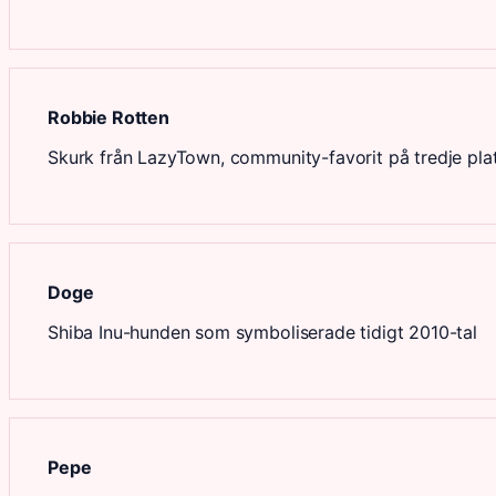
Robbie Rotten
Skurk från LazyTown, community-favorit på tredje pla
Doge
Shiba Inu-hunden som symboliserade tidigt 2010-tal
Pepe