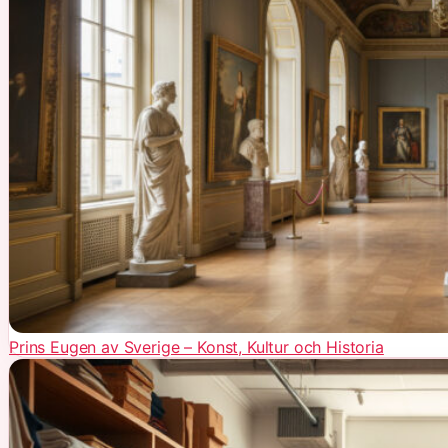
Prins Eugen av Sverige – Konst, Kultur och Historia