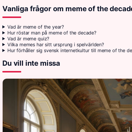
Vanliga frågor om meme of the decad
Vad är meme of the year?
Hur röstar man på meme of the decade?
Vad är meme quiz?
Vilka memes har sitt ursprung i spelvärlden?
Hur förhåller sig svensk internetkultur till meme of the 
Du vill inte missa