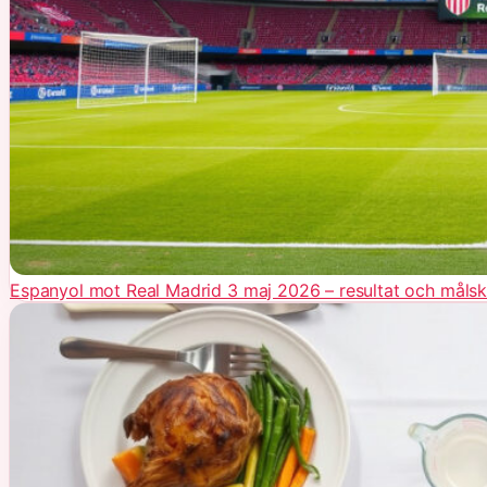
Espanyol mot Real Madrid 3 maj 2026 – resultat och målsk