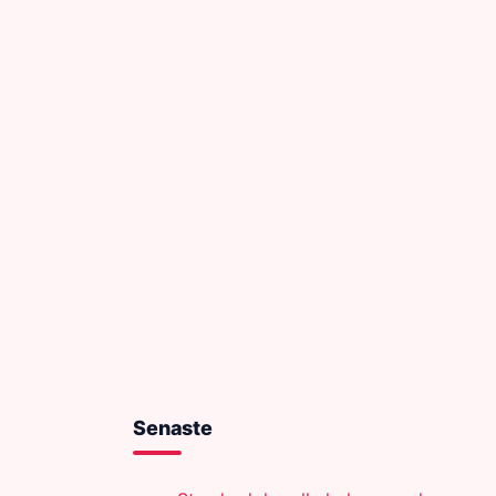
Senaste