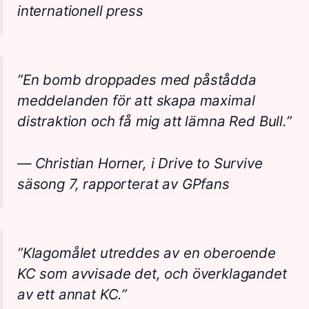
internationell press
”En bomb droppades med påstådda
meddelanden för att skapa maximal
distraktion och få mig att lämna Red Bull.”
— Christian Horner, i
Drive to Survive
säsong 7, rapporterat av GPfans
”Klagomålet utreddes av en oberoende
KC som avvisade det, och överklagandet
av ett annat KC.”