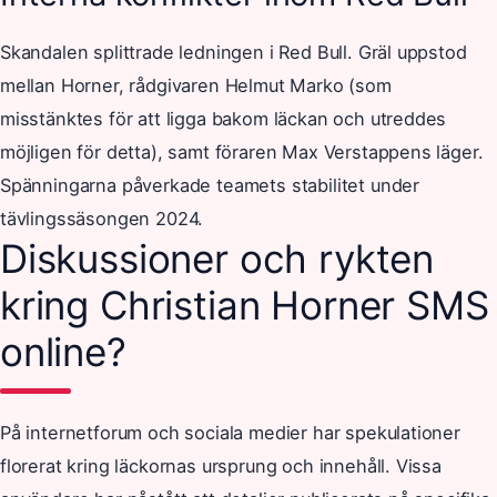
Skandalen splittrade ledningen i Red Bull. Gräl uppstod
mellan Horner, rådgivaren Helmut Marko (som
misstänktes för att ligga bakom läckan och utreddes
möjligen för detta), samt föraren Max Verstappens läger.
Spänningarna påverkade teamets stabilitet under
tävlingssäsongen 2024.
Diskussioner och rykten
kring Christian Horner SMS
online?
På internetforum och sociala medier har spekulationer
florerat kring läckornas ursprung och innehåll. Vissa