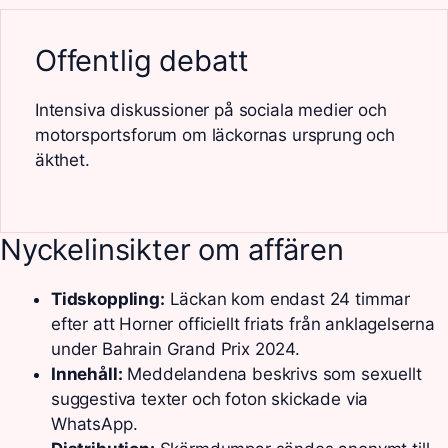
Offentlig debatt
Intensiva diskussioner på sociala medier och
motorsportsforum om läckornas ursprung och
äkthet.
Nyckelinsikter om affären
Tidskoppling:
Läckan kom endast 24 timmar
efter att Horner officiellt friats från anklagelserna
under Bahrain Grand Prix 2024.
Innehåll:
Meddelandena beskrivs som sexuellt
suggestiva texter och foton skickade via
WhatsApp.