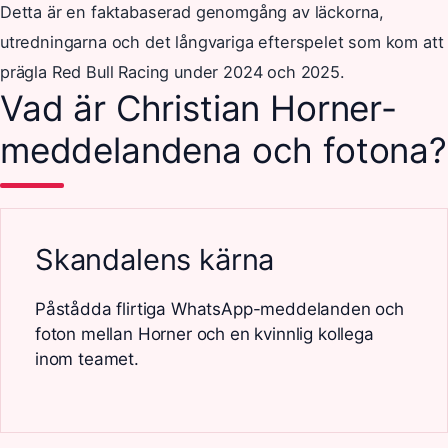
Detta är en faktabaserad genomgång av läckorna,
utredningarna och det långvariga efterspelet som kom att
prägla Red Bull Racing under 2024 och 2025.
Vad är Christian Horner-
meddelandena och fotona?
Skandalens kärna
Påstådda flirtiga WhatsApp-meddelanden och
foton mellan Horner och en kvinnlig kollega
inom teamet.