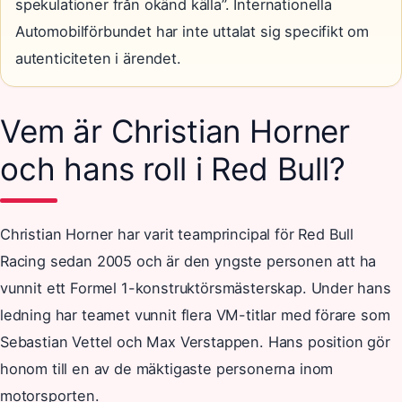
spekulationer från okänd källa”. Internationella
Automobilförbundet har inte uttalat sig specifikt om
autenticiteten i ärendet.
Vem är Christian Horner
och hans roll i Red Bull?
Christian Horner har varit teamprincipal för Red Bull
Racing sedan 2005 och är den yngste personen att ha
vunnit ett Formel 1-konstruktörsmästerskap. Under hans
ledning har teamet vunnit flera VM-titlar med förare som
Sebastian Vettel och Max Verstappen. Hans position gör
honom till en av de mäktigaste personerna inom
motorsporten.