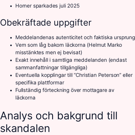
Horner sparkades juli 2025
Obekräftade uppgifter
Meddelandenas autenticitet och faktiska ursprung
Vem som låg bakom läckorna (Helmut Marko
misstänktes men ej bevisat)
Exakt innehåll i samtliga meddelanden (endast
sammanfattningar tillgängliga)
Eventuella kopplingar till ”Christian Peterson” eller
specifika plattformar
Fullständig förteckning över mottagare av
läckorna
Analys och bakgrund till
skandalen