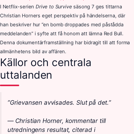
I Netflix-serien
Drive to Survive
säsong 7 ges tittarna
Christian Horners eget perspektiv på händelserna, där
han beskriver hur ”en bomb droppades med påstådda
meddelanden” i syfte att få honom att lämna Red Bull.
Denna dokumentärframställning har bidragit till att forma
allmänhetens bild av affären.
Källor och centrala
uttalanden
”Grievansen avvisades. Slut på det.”
— Christian Horner, kommentar till
utredningens resultat, citerad i