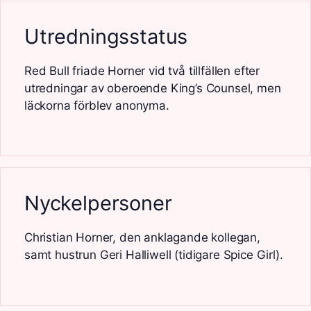
Utredningsstatus
Red Bull friade Horner vid två tillfällen efter
utredningar av oberoende King’s Counsel, men
läckorna förblev anonyma.
Nyckelpersoner
Christian Horner, den anklagande kollegan,
samt hustrun Geri Halliwell (tidigare Spice Girl).