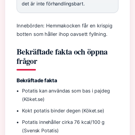
det är inte förhandlingsbart.
Innebörden: Hemmakocken får en krispig
botten som håller ihop oavsett fyllning.
Bekräftade fakta och öppna
frågor
Bekräftade fakta
Potatis kan användas som bas i pajdeg
(Köket.se)
Kokt potatis binder degen (Köket.se)
Potatis innehåller cirka 76 kcal/100 g
(Svensk Potatis)