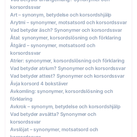
korsordssvar
Art – synonym, betydelse och korsordshjälp
Arytmi – synonymer, motsatsord och korsordssvar
Vad betyder äsch? Synonymer och korsordssvar
Åtal: synonymer, korsordslösning och förklaring
Åtgärd – synonymer, motsatsord och
korsordssvar
Atrier: synonymer, korsordslösning och förklaring
Vad betyder atrium? Synonymer och korsordssvar
Vad betyder attest? Synonymer och korsordssvar
Ävja korsord 4 bokstäver
Avkomling: synonymer, korsordslösning och
förklaring
Avkrok – synonym, betydelse och korsordshjälp
Vad betyder avsätta? Synonymer och
korsordssvar
Avslöjat – synonymer, motsatsord och