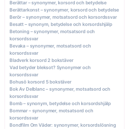
Berättar – synonymer, korsord och betydelse
Berättarkonst – synonymer, korsord och betydelse
Berör – synonymer, motsatsord och korsordssvar
Besatt – synonym, betydelse och korsordshjälp
Betoning – synonymer, motsatsord och
korsordssvar
Bevaka – synonymer, motsatsord och
korsordssvar
Bladverk korsord 2 bokstäver
Vad betyder bleksot? Synonymer och
korsordssvar
Bohusö korsord 5 bokstäver
Bok Av Delblanc – synonymer, motsatsord och
korsordssvar
Bomb – synonym, betydelse och korsordshjälp
Bommar – synonymer, motsatsord och
korsordssvar
Bondfilm Om Väder: synonymer, korsordslösning