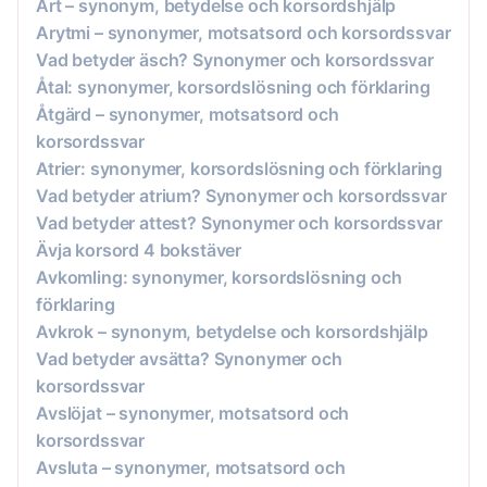
Art – synonym, betydelse och korsordshjälp
Arytmi – synonymer, motsatsord och korsordssvar
Vad betyder äsch? Synonymer och korsordssvar
Åtal: synonymer, korsordslösning och förklaring
Åtgärd – synonymer, motsatsord och
korsordssvar
Atrier: synonymer, korsordslösning och förklaring
Vad betyder atrium? Synonymer och korsordssvar
Vad betyder attest? Synonymer och korsordssvar
Ävja korsord 4 bokstäver
Avkomling: synonymer, korsordslösning och
förklaring
Avkrok – synonym, betydelse och korsordshjälp
Vad betyder avsätta? Synonymer och
korsordssvar
Avslöjat – synonymer, motsatsord och
korsordssvar
Avsluta – synonymer, motsatsord och