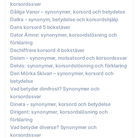
korsordssvar
Dåliga Vanor – synonymer, korsord och betydelse
Dallra – synonym, betydelse och korsordshjälp
Dans korsord 5 bokstäver
Dator Ämne: synonymer, korsordslösning och
förklaring
Dechiffrera korsord 4 bokstäver
Deism – synonymer, motsatsord och korsordssvar
Delvis: synonymer, korsordslösning och förklaring
Den Mörka Skivan – synonymer, korsord och
betydelse
Vad betyder dimfrost? Synonymer och
korsordssvar
Dinera – synonymer, korsord och betydelse
Dirigent: synonymer, korsordslösning och
förklaring
Vad betyder diverse? Synonymer och
korsordssvar