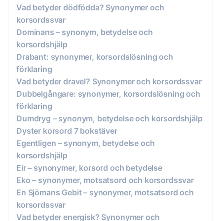
Vad betyder dödfödda? Synonymer och
korsordssvar
Dominans – synonym, betydelse och
korsordshjälp
Drabant: synonymer, korsordslösning och
förklaring
Vad betyder dravel? Synonymer och korsordssvar
Dubbelgångare: synonymer, korsordslösning och
förklaring
Dumdryg – synonym, betydelse och korsordshjälp
Dyster korsord 7 bokstäver
Egentligen – synonym, betydelse och
korsordshjälp
Eir – synonymer, korsord och betydelse
Eko – synonymer, motsatsord och korsordssvar
En Sjömans Gebit – synonymer, motsatsord och
korsordssvar
Vad betyder energisk? Synonymer och