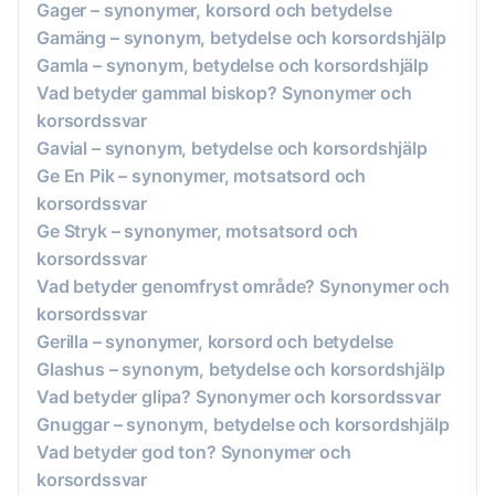
Gager – synonymer, korsord och betydelse
Gamäng – synonym, betydelse och korsordshjälp
Gamla – synonym, betydelse och korsordshjälp
Vad betyder gammal biskop? Synonymer och
korsordssvar
Gavial – synonym, betydelse och korsordshjälp
Ge En Pik – synonymer, motsatsord och
korsordssvar
Ge Stryk – synonymer, motsatsord och
korsordssvar
Vad betyder genomfryst område? Synonymer och
korsordssvar
Gerilla – synonymer, korsord och betydelse
Glashus – synonym, betydelse och korsordshjälp
Vad betyder glipa? Synonymer och korsordssvar
Gnuggar – synonym, betydelse och korsordshjälp
Vad betyder god ton? Synonymer och
korsordssvar