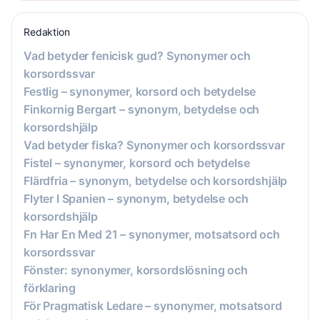
Redaktion
Vad betyder fenicisk gud? Synonymer och
korsordssvar
Festlig – synonymer, korsord och betydelse
Finkornig Bergart – synonym, betydelse och
korsordshjälp
Vad betyder fiska? Synonymer och korsordssvar
Fistel – synonymer, korsord och betydelse
Flärdfria – synonym, betydelse och korsordshjälp
Flyter I Spanien – synonym, betydelse och
korsordshjälp
Fn Har En Med 21 – synonymer, motsatsord och
korsordssvar
Fönster: synonymer, korsordslösning och
förklaring
För Pragmatisk Ledare – synonymer, motsatsord