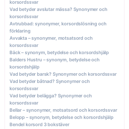
korsordssvar
Vad betyder avslutar mässa? Synonymer och
korsordssvar
Avtrubbad: synonymer, korsordslösning och
förklaring
Avvakta – synonymer, motsatsord och
korsordssvar
Bäck – synonym, betydelse och korsordshjälp
Balders Hustru – synonym, betydelse och
korsordshjälp
Vad betyder barsk? Synonymer och korsordssvar
Vad betyder båtnad? Synonymer och
korsordssvar
Vad betyder belägga? Synonymer och
korsordssvar
Bellar – synonymer, motsatsord och korsordssvar
Belopp – synonym, betydelse och korsordshjälp
Bendel korsord 3 bokstäver