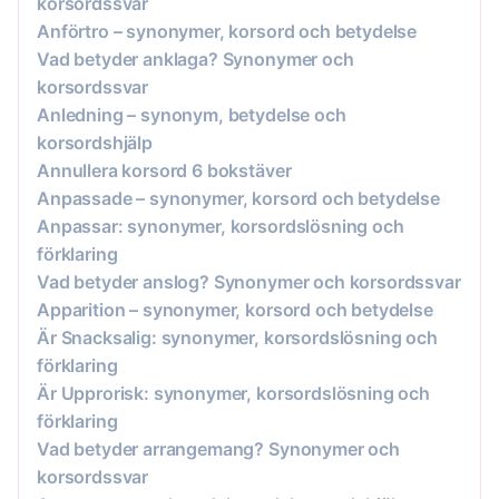
korsordssvar
Anförtro – synonymer, korsord och betydelse
Vad betyder anklaga? Synonymer och
korsordssvar
Anledning – synonym, betydelse och
korsordshjälp
Annullera korsord 6 bokstäver
Anpassade – synonymer, korsord och betydelse
Anpassar: synonymer, korsordslösning och
förklaring
Vad betyder anslog? Synonymer och korsordssvar
Apparition – synonymer, korsord och betydelse
Är Snacksalig: synonymer, korsordslösning och
förklaring
Är Upprorisk: synonymer, korsordslösning och
förklaring
Vad betyder arrangemang? Synonymer och
korsordssvar