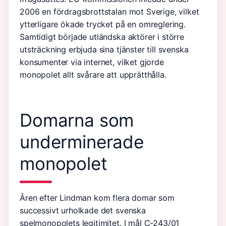
2006 en fördragsbrottstalan mot Sverige, vilket
ytterligare ökade trycket på en omreglering.
Samtidigt började utländska aktörer i större
utsträckning erbjuda sina tjänster till svenska
konsumenter via internet, vilket gjorde
monopolet allt svårare att upprätthålla.
Domarna som
underminerade
monopolet
Åren efter Lindman kom flera domar som
successivt urholkade det svenska
spelmonopolets legitimitet. I mål C-243/01