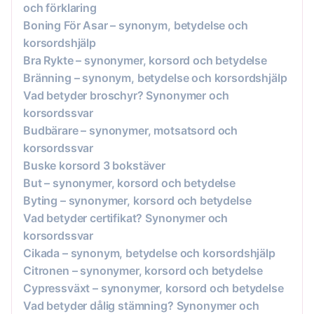
och förklaring
Boning För Asar – synonym, betydelse och
korsordshjälp
Bra Rykte – synonymer, korsord och betydelse
Bränning – synonym, betydelse och korsordshjälp
Vad betyder broschyr? Synonymer och
korsordssvar
Budbärare – synonymer, motsatsord och
korsordssvar
Buske korsord 3 bokstäver
But – synonymer, korsord och betydelse
Byting – synonymer, korsord och betydelse
Vad betyder certifikat? Synonymer och
korsordssvar
Cikada – synonym, betydelse och korsordshjälp
Citronen – synonymer, korsord och betydelse
Cypressväxt – synonymer, korsord och betydelse
Vad betyder dålig stämning? Synonymer och