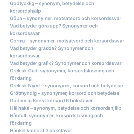
Godtycklig – synonym, betydelse och
korsordshjälp
Göpa – synonymer, motsatsord och korsordssvar
Vad betyder göra upp? Synonymer och
korsordssvar
Gorma – synonymer, motsatsord och korsordssvar
Vad betyder grädda? Synonymer och
korsordssvar
Vad betyder grafik? Synonymer och korsordssvar
Grekisk Gud: synonymer, korsordslösning och
förklaring
Grekisk Nymf – synonymer, korsord och betydelse
Grötmyndig – synonymer, korsord och betydelse
Gudomlig Konst korsord 6 bokstäver
Hållhake – synonym, betydelse och korsordshjälp
Hånfull: synonymer, korsordslösning och
förklaring
Hänkel korsord 3 bokstäver