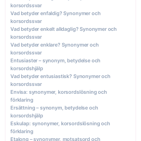
korsordssvar
Vad betyder enfaldig? Synonymer och
korsordssvar
Vad betyder enkelt alldaglig? Synonymer och
korsordssvar
Vad betyder enklare? Synonymer och
korsordssvar
Entusiaster – synonym, betydelse och
korsordshjälp
Vad betyder entusiastisk? Synonymer och
korsordssvar
Envisa: synonymer, korsordslösning och
förklaring
Ersättning – synonym, betydelse och
korsordshjälp
Eskulap: synonymer, korsordslösning och
förklaring
Etalong – synonymer, motsatsord och