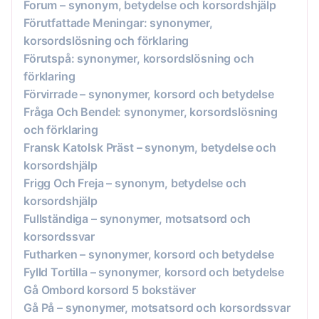
Forum – synonym, betydelse och korsordshjälp
Förutfattade Meningar: synonymer,
korsordslösning och förklaring
Förutspå: synonymer, korsordslösning och
förklaring
Förvirrade – synonymer, korsord och betydelse
Fråga Och Bendel: synonymer, korsordslösning
och förklaring
Fransk Katolsk Präst – synonym, betydelse och
korsordshjälp
Frigg Och Freja – synonym, betydelse och
korsordshjälp
Fullständiga – synonymer, motsatsord och
korsordssvar
Futharken – synonymer, korsord och betydelse
Fylld Tortilla – synonymer, korsord och betydelse
Gå Ombord korsord 5 bokstäver
Gå På – synonymer, motsatsord och korsordssvar