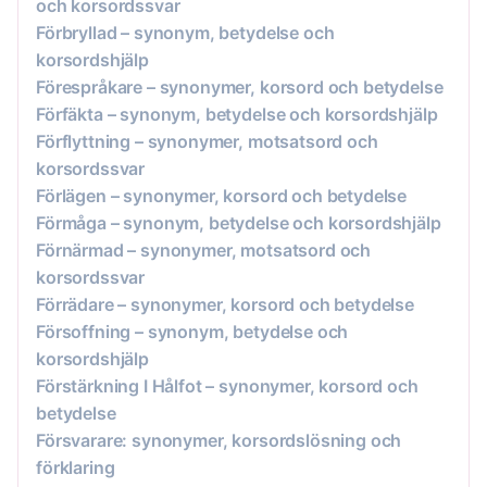
och korsordssvar
Förbryllad – synonym, betydelse och
korsordshjälp
Förespråkare – synonymer, korsord och betydelse
Förfäkta – synonym, betydelse och korsordshjälp
Förflyttning – synonymer, motsatsord och
korsordssvar
Förlägen – synonymer, korsord och betydelse
Förmåga – synonym, betydelse och korsordshjälp
Förnärmad – synonymer, motsatsord och
korsordssvar
Förrädare – synonymer, korsord och betydelse
Försoffning – synonym, betydelse och
korsordshjälp
Förstärkning I Hålfot – synonymer, korsord och
betydelse
Försvarare: synonymer, korsordslösning och
förklaring