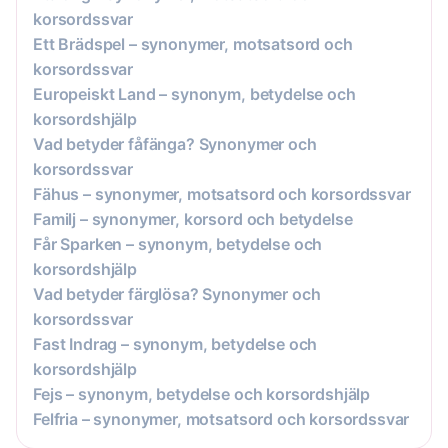
korsordssvar
Ett Brädspel – synonymer, motsatsord och
korsordssvar
Europeiskt Land – synonym, betydelse och
korsordshjälp
Vad betyder fåfänga? Synonymer och
korsordssvar
Fähus – synonymer, motsatsord och korsordssvar
Familj – synonymer, korsord och betydelse
Får Sparken – synonym, betydelse och
korsordshjälp
Vad betyder färglösa? Synonymer och
korsordssvar
Fast Indrag – synonym, betydelse och
korsordshjälp
Fejs – synonym, betydelse och korsordshjälp
Felfria – synonymer, motsatsord och korsordssvar