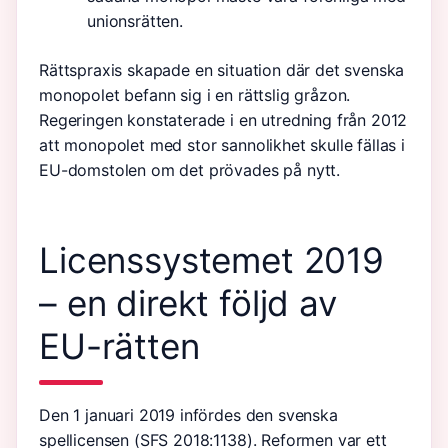
unionsrätten.
Rättspraxis skapade en situation där det svenska
monopolet befann sig i en rättslig gråzon.
Regeringen konstaterade i en utredning från 2012
att monopolet med stor sannolikhet skulle fällas i
EU-domstolen om det prövades på nytt.
Licenssystemet 2019
– en direkt följd av
EU-rätten
Den 1 januari 2019 infördes den svenska
spellicensen (SFS 2018:1138). Reformen var ett