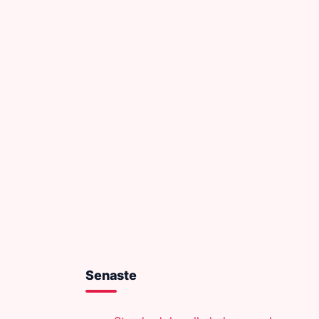
Senaste