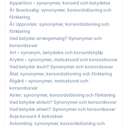
Apparition – synonymer, korsord och betydelse
Är Snacksalig: synonymer, korsordslösning och
förklaring
Är Upprorisk: synonymer, korsordslösning och
förklaring
Vad betyder arrangemang? Synonymer och
korsordssvar
Art – synonym, betydelse och korsordshjälp
Arytmi – synonymer, motsatsord och korsordssvar
Vad betyder äsch? Synonymer och korsordssvar
Åtal: synonymer, korsordslösning och förklaring
Åtgärd – synonymer, motsatsord och
korsordssvar
Atrier: synonymer, korsordslösning och förklaring
Vad betyder atrium? Synonymer och korsordssvar
Vad betyder attest? Synonymer och korsordssvar
Ävja korsord 4 bokstäver
Avkomling: synonymer, korsordslösning och