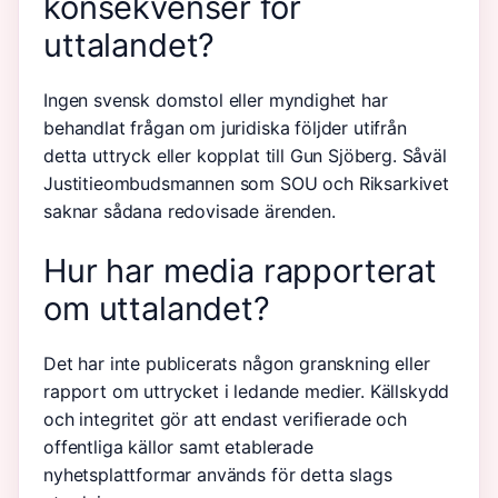
konsekvenser för
uttalandet?
Ingen svensk domstol eller myndighet har
behandlat frågan om juridiska följder utifrån
detta uttryck eller kopplat till Gun Sjöberg. Såväl
Justitieombudsmannen som SOU och Riksarkivet
saknar sådana redovisade ärenden.
Hur har media rapporterat
om uttalandet?
Det har inte publicerats någon granskning eller
rapport om uttrycket i ledande medier. Källskydd
och integritet gör att endast verifierade och
offentliga källor samt etablerade
nyhetsplattformar används för detta slags