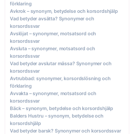
förklaring
Avkrok – synonym, betydelse och korsordshjälp
Vad betyder avsätta? Synonymer och
korsordssvar
Avslöjat – synonymer, motsatsord och
korsordssvar
Avsluta – synonymer, motsatsord och
korsordssvar
Vad betyder avslutar mässa? Synonymer och
korsordssvar
Avtrubbad: synonymer, korsordslösning och
förklaring
Avvakta – synonymer, motsatsord och
korsordssvar
Bäck – synonym, betydelse och korsordshjälp
Balders Hustru – synonym, betydelse och
korsordshjälp
Vad betyder barsk? Synonymer och korsordssvar