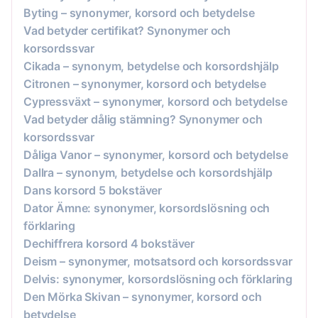
Byting – synonymer, korsord och betydelse
Vad betyder certifikat? Synonymer och
korsordssvar
Cikada – synonym, betydelse och korsordshjälp
Citronen – synonymer, korsord och betydelse
Cypressväxt – synonymer, korsord och betydelse
Vad betyder dålig stämning? Synonymer och
korsordssvar
Dåliga Vanor – synonymer, korsord och betydelse
Dallra – synonym, betydelse och korsordshjälp
Dans korsord 5 bokstäver
Dator Ämne: synonymer, korsordslösning och
förklaring
Dechiffrera korsord 4 bokstäver
Deism – synonymer, motsatsord och korsordssvar
Delvis: synonymer, korsordslösning och förklaring
Den Mörka Skivan – synonymer, korsord och
betydelse