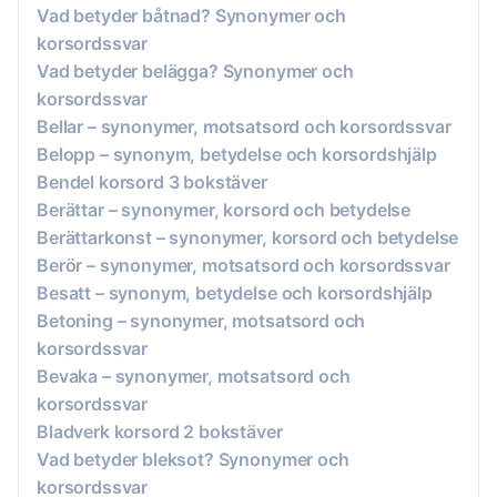
Vad betyder båtnad? Synonymer och
korsordssvar
Vad betyder belägga? Synonymer och
korsordssvar
Bellar – synonymer, motsatsord och korsordssvar
Belopp – synonym, betydelse och korsordshjälp
Bendel korsord 3 bokstäver
Berättar – synonymer, korsord och betydelse
Berättarkonst – synonymer, korsord och betydelse
Berör – synonymer, motsatsord och korsordssvar
Besatt – synonym, betydelse och korsordshjälp
Betoning – synonymer, motsatsord och
korsordssvar
Bevaka – synonymer, motsatsord och
korsordssvar
Bladverk korsord 2 bokstäver
Vad betyder bleksot? Synonymer och
korsordssvar