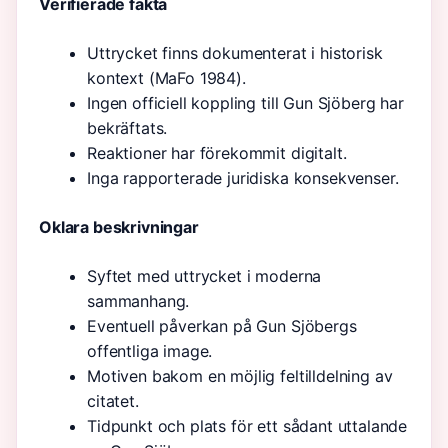
Verifierade fakta
Uttrycket finns dokumenterat i historisk
kontext (MaFo 1984).
Ingen officiell koppling till Gun Sjöberg har
bekräftats.
Reaktioner har förekommit digitalt.
Inga rapporterade juridiska konsekvenser.
Oklara beskrivningar
Syftet med uttrycket i moderna
sammanhang.
Eventuell påverkan på Gun Sjöbergs
offentliga image.
Motiven bakom en möjlig feltilldelning av
citatet.
Tidpunkt och plats för ett sådant uttalande