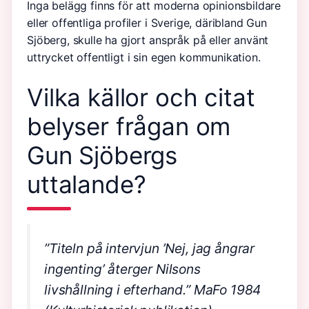
Inga belägg finns för att moderna opinionsbildare
eller offentliga profiler i Sverige, däribland Gun
Sjöberg, skulle ha gjort anspråk på eller använt
uttrycket offentligt i sin egen kommunikation.
Vilka källor och citat
belyser frågan om
Gun Sjöbergs
uttalande?
”Titeln på intervjun ’Nej, jag ångrar
ingenting’ återger Nilsons
livshållning i efterhand.”
MaFo 1984