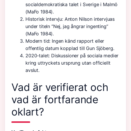
socialdemokratiska talet i Sverige i Malmö
(MaFo 1984).
Historisk intervju: Anton Nilson intervjuas
under titeln ”Nej, jag ångrar ingenting”
(MaFo 1984).
Modern tid: Ingen känd rapport eller
offentlig datum kopplad till Gun Sjöberg.
2020-talet: Diskussioner på sociala medier
kring uttryckets ursprung utan officiellt
avslut.
Vad är verifierat och
vad är fortfarande
oklart?