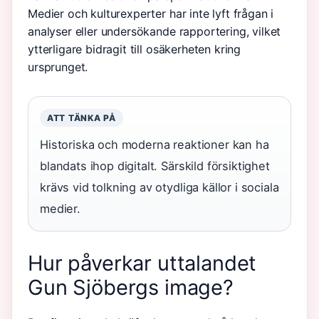
Medier och kulturexperter har inte lyft frågan i
analyser eller undersökande rapportering, vilket
ytterligare bidragit till osäkerheten kring
ursprunget.
ATT TÄNKA PÅ
Historiska och moderna reaktioner kan ha
blandats ihop digitalt. Särskild försiktighet
krävs vid tolkning av otydliga källor i sociala
medier.
Hur påverkar uttalandet
Gun Sjöbergs image?