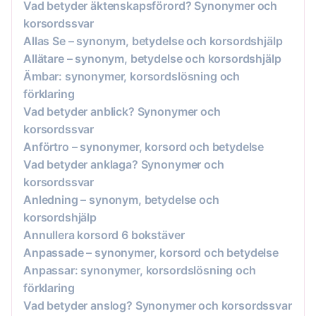
Vad betyder äktenskapsförord? Synonymer och
korsordssvar
Allas Se – synonym, betydelse och korsordshjälp
Allätare – synonym, betydelse och korsordshjälp
Ämbar: synonymer, korsordslösning och
förklaring
Vad betyder anblick? Synonymer och
korsordssvar
Anförtro – synonymer, korsord och betydelse
Vad betyder anklaga? Synonymer och
korsordssvar
Anledning – synonym, betydelse och
korsordshjälp
Annullera korsord 6 bokstäver
Anpassade – synonymer, korsord och betydelse
Anpassar: synonymer, korsordslösning och
förklaring
Vad betyder anslog? Synonymer och korsordssvar