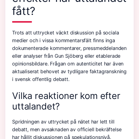
fått?
Trots att uttrycket väckt diskussion på sociala
medier och i vissa kommentarsfält finns inga
dokumenterade kommentarer, pressmeddelanden
eller analyser från Gun Sjöberg eller etablerade
opinionsbildare. Frågan om autenticitet har även
aktualiserat behovet av tydligare faktagranskning
i svensk offentlig debatt.
Vilka reaktioner kom efter
uttalandet?
Spridningen av uttrycket på nätet har lett till
debatt, men avsaknaden av officiell bekräftelse
har hållit diskussionen på spekulationsnivå.