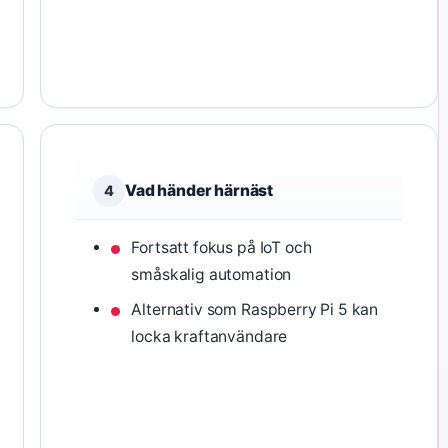
Vad händer härnäst
4
Fortsatt fokus på IoT och
småskalig automation
Alternativ som Raspberry Pi 5 kan
locka kraftanvändare