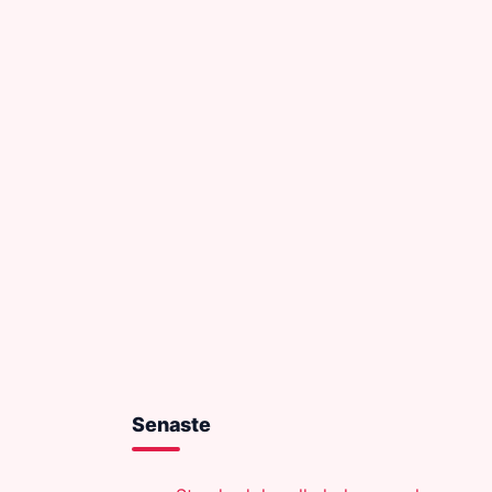
Senaste