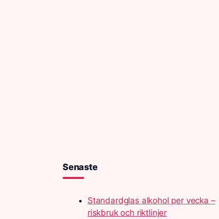
Senaste
Standardglas alkohol per vecka –
riskbruk och riktlinjer