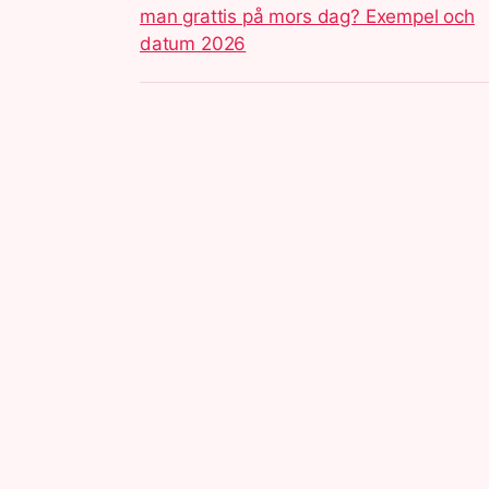
man grattis på mors dag? Exempel och
datum 2026