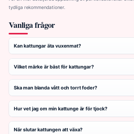
tydliga rekommendationer.
Vanliga frågor
Kan kattungar äta vuxenmat?
Vilket märke är bäst för kattungar?
Ska man blanda vått och torrt foder?
Hur vet jag om min kattunge är för tjock?
När slutar kattungen att växa?