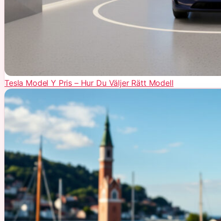
Tesla Model Y Pris – Hur Du Väljer Rätt Modell