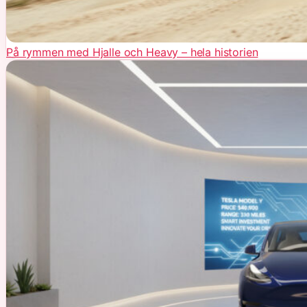
På rymmen med Hjalle och Heavy – hela historien