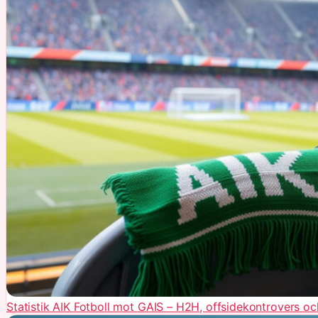
Statistik AIK Fotboll mot GAIS – H2H, offsidekontrovers oc