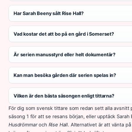
Har Sarah Beeny sålt Rise Hall?
Vad kostar det att bo på en gård i Somerset?
Är serien manusstyrd eller helt dokumentär?
Kan man besöka gården där serien spelas in?
Vilken är den bästa säsongen enligt tittarna?
För dig som svensk tittare som redan sett alla avsnitt p
säsong 1 för att se resans början, eller upptäck Sara
Husdrömmar
och
Rise Hall
. Alternativet är att vänta 