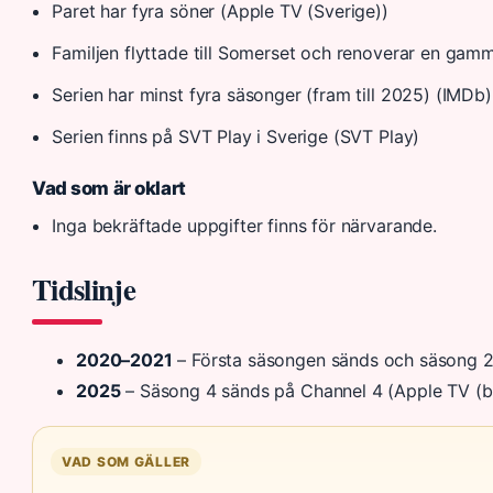
Paret har fyra söner (Apple TV (Sverige))
Familjen flyttade till Somerset och renoverar en gam
Serien har minst fyra säsonger (fram till 2025) (IMDb)
Serien finns på SVT Play i Sverige (SVT Play)
Vad som är oklart
Inga bekräftade uppgifter finns för närvarande.
Tidslinje
2020–2021
– Första säsongen sänds och säsong 2 
2025
– Säsong 4 sänds på Channel 4 (Apple TV (bri
VAD SOM GÄLLER