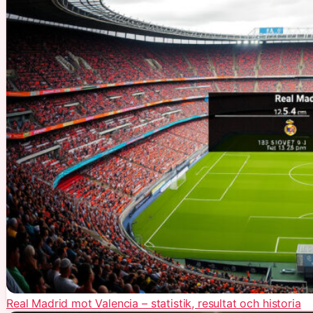
Real Madrid mot Valencia – statistik, resultat och historia