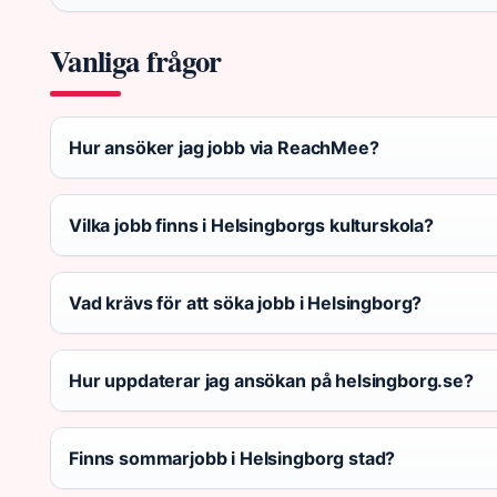
Vanliga frågor
Hur ansöker jag jobb via ReachMee?
Vilka jobb finns i Helsingborgs kulturskola?
Vad krävs för att söka jobb i Helsingborg?
Hur uppdaterar jag ansökan på helsingborg.se?
Finns sommarjobb i Helsingborg stad?