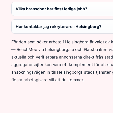
Vilka branscher har flest lediga jobb?
Hur kontaktar jag rekryterare i Helsingborg?
För den som söker arbete i Helsingborg är valet av k
— ReachMee via helsingborg.se och Platsbanken vi
aktuella och verifierbara annonserna direkt från s
aggregatorsajter kan vara ett komplement för att s
ansökningsvägen in till Helsingborgs stads tjänster
flesta arbetsgivare vill att du kommer.