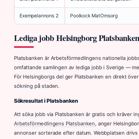
Exempelannons 2
Poolkock MatOmsorg
Lediga jobb Helsingborg Platsbanke
Platsbanken är Arbetsförmedlingens nationella job
omfattande samlingen av lediga jobb i Sverige — me
För Helsingborgs del ger Platsbanken en direkt överb
sökning på staden.
Sökresultat i Platsbanken
Att söka jobb via Platsbanken är gratis och kräver ing
Arbetsförmedlingens Platsbanken
, anger Helsingbor
annonser sorterade efter datum. Webbplatsen drivs