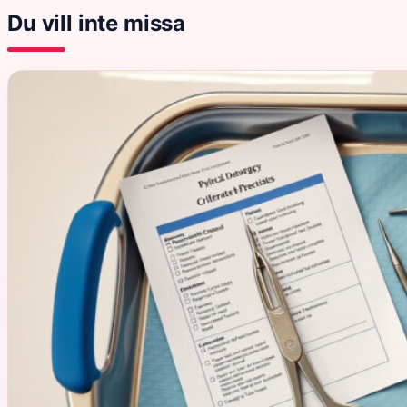
Du vill inte missa