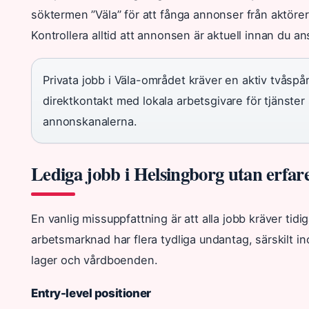
söktermen ”Väla” för att fånga annonser från aktörer
Kontrollera alltid att annonsen är aktuell innan du an
Privata jobb i Väla-området kräver en aktiv tvåspå
direktkontakt med lokala arbetsgivare för tjänster 
annonskanalerna.
Lediga jobb i Helsingborg utan erfar
En vanlig missuppfattning är att alla jobb kräver tid
arbetsmarknad har flera tydliga undantag, särskilt 
lager och vårdboenden.
Entry-level positioner