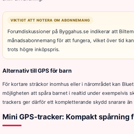
VIKTIGT ATT NOTERA OM ABONNEMANG
Forumdiskussioner på Byggahus.se indikerar att Biltem
månadsabonnemang för att fungera, vilket över tid kan 
trots högre inköpspris.
Alternativ till GPS för barn
För kortare sträckor inomhus eller i närområdet kan Bluet
möjligheten att spåra barnet i realtid under exempelvis 
trackers ger därför ett kompletterande skydd snarare än 
Mini GPS-tracker: Kompakt spårning 