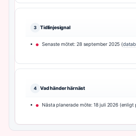
Tidlinjesignal
3
Senaste mötet: 28 september 2025 (
datab
Vad händer härnäst
4
Nästa planerade möte: 18 juli 2026 (enligt 