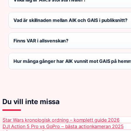
Vad är skillnaden mellan AIK och GAIS i publiksnitt?
Finns VAR i allsvenskan?
Hur många gånger har AIK vunnit mot GAIS på hem
Du vill inte missa
Star Wars kronologisk ordning – komplett guide 2026
DJI Action 5 Pro vs GoPro – bästa actionkameran 2025