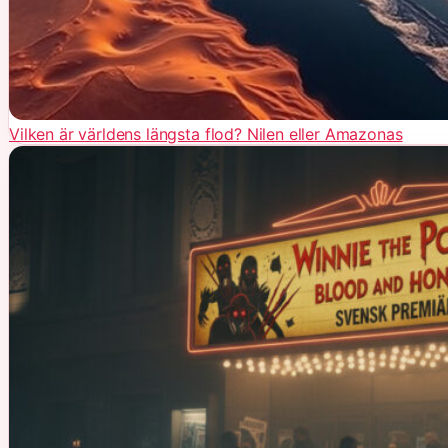
Vilken är världens längsta flod? Nilen eller Amazonas