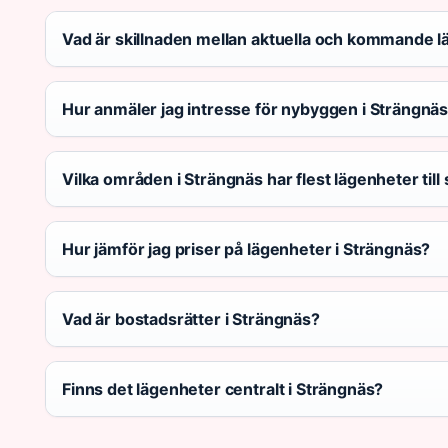
Vad är skillnaden mellan aktuella och kommande 
Hur anmäler jag intresse för nybyggen i Strängnä
Vilka områden i Strängnäs har flest lägenheter till 
Hur jämför jag priser på lägenheter i Strängnäs?
Vad är bostadsrätter i Strängnäs?
Finns det lägenheter centralt i Strängnäs?