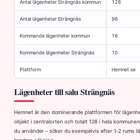
Antal lägenheter Strängnäs kommun
128
Antal lägenheter Strängnäs
96
Kommande lägenheter kommun
16
Kommande lägenheter Strängnäs
10
Plattform
Hemnet.se
Lägenheter till salu Strängnäs
Hemnet är den dominerande plattformen för lägenhete
objekt i centralorten och totalt 128 i hela kommunen.
du använder – söker du exempelvis efter 1-2 rums läg